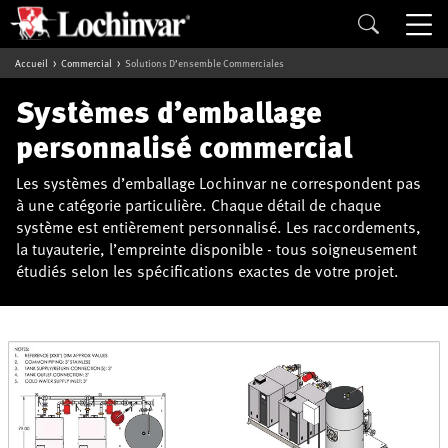
Accueil
Commercial
Solutions D’ensemble Commerciales
Systèmes d’emballage
personnalisé commercial
Les systèmes d’emballage Lochinvar ne correspondent pas
à une catégorie particulière. Chaque détail de chaque
système est entièrement personnalisé. Les raccordements,
la tuyauterie, l’empreinte disponible - tous soigneusement
étudiés selon les spécifications exactes de votre projet.