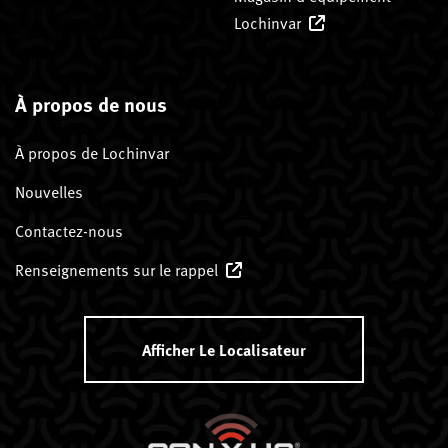
Lochinvar
À propos de nous
À propos de Lochinvar
Nouvelles
Contactez-nous
Renseignements sur le rappel
Afficher Le Localisateur