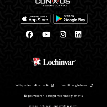
Politique de confidentialité
Conditions générales
Ne pas vendre ni partager mes renseignements
©2025 Lochinvar. Tous droits réservés.