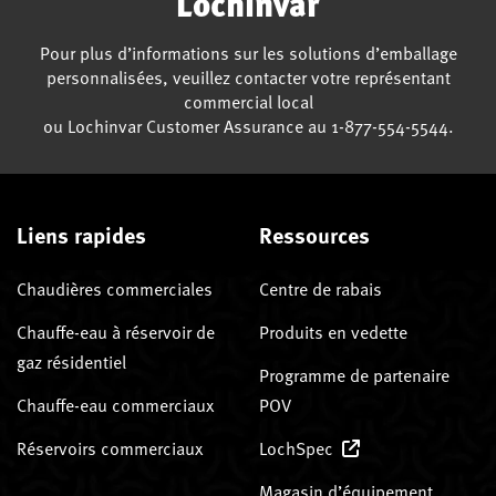
Lochinvar
Pour plus d’informations sur les solutions d’emballage
personnalisées, veuillez contacter votre représentant
commercial local
ou Lochinvar Customer Assurance au 1-877-554-5544.
Liens rapides
Ressources
Chaudières commerciales
Centre de rabais
Chauffe-eau à réservoir de
Produits en vedette
gaz résidentiel
Programme de partenaire
Chauffe-eau commerciaux
POV
Réservoirs commerciaux
LochSpec
Magasin d’équipement