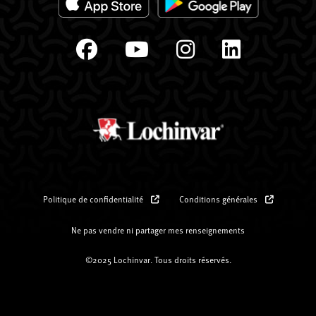
Politique de confidentialité
Conditions générales
Ne pas vendre ni partager mes renseignements
©2025 Lochinvar. Tous droits réservés.