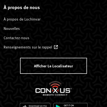
À propos de nous
À propos de Lochinvar
Nouvelles
Contactez-nous
Renseignements sur le rappel
Afficher Le Localisateur