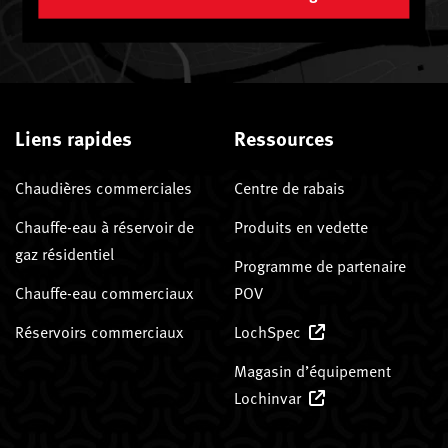
Liens rapides
Ressources
Chaudières commerciales
Centre de rabais
Chauffe-eau à réservoir de
Produits en vedette
gaz résidentiel
Programme de partenaire
Chauffe-eau commerciaux
POV
Réservoirs commerciaux
LochSpec
Magasin d’équipement
Lochinvar