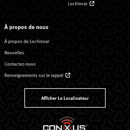
Lochinvar
À propos de nous
À propos de Lochinvar
Nouvelles
Contactez-nous
Renseignements sur le rappel
Afficher Le Localisateur