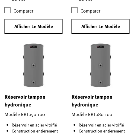
Comparer
Comparer
Afficher Le Modèle
Afficher Le Modèle
Réservoir tampon
Réservoir tampon
hydronique
hydronique
Modèle RBT050 100
Modèle RBT080 100
Réservoir en acier vitrifié
Réservoir en acier vitrifié
Construction entièrement
Construction entièrement