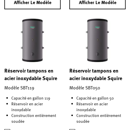
Afficher Le Modèle
Afficher Le Modèle
Réservoir tampons en
Réservoir tampons en
acier inoxydable Squire
acier inoxydable Squire
Modèle SBT119
Modèle SBT050
Capacité en gallon 119
Capacité en gallon 50
Réservoir en acier
Réservoir en acier
inoxydable
inoxydable
Construction entièrement
Construction entièrement
soudée
soudée