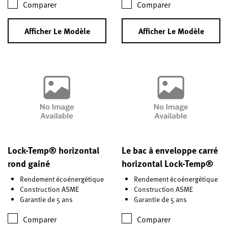
Comparer
Comparer
Afficher Le Modèle
Afficher Le Modèle
Lock-Temp® horizontal
Le bac à enveloppe carré
rond gainé
horizontal Lock-Temp®
Rendement écoénergétique
Rendement écoénergétique
Construction ASME
Construction ASME
Garantie de 5 ans
Garantie de 5 ans
Comparer
Comparer