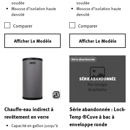
soudée
soudée
Mousse d’isolation haute
Mousse d’isolation haute
densité
densité
Comparer
Comparer
Afficher Le Modèle
Afficher Le Modèle
Série abandonnée
SÉRIE ABANDONNÉE
Chauffe-eau indirect à
Série abandonnée : Lock-
revêtement en verre
Temp ®Cuve à bac à
enveloppe ronde
Capacité en gallon jusqu’à