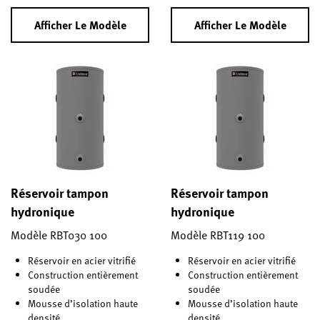
Afficher Le Modèle
Afficher Le Modèle
Réservoir tampon
Réservoir tampon
hydronique
hydronique
Modèle RBT030 100
Modèle RBT119 100
Réservoir en acier vitrifié
Réservoir en acier vitrifié
Construction entièrement
Construction entièrement
soudée
soudée
Mousse d’isolation haute
Mousse d’isolation haute
densité
densité