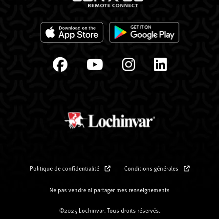
Politique de confidentialité
Conditions générales
Ne pas vendre ni partager mes renseignements
©2025 Lochinvar. Tous droits réservés.