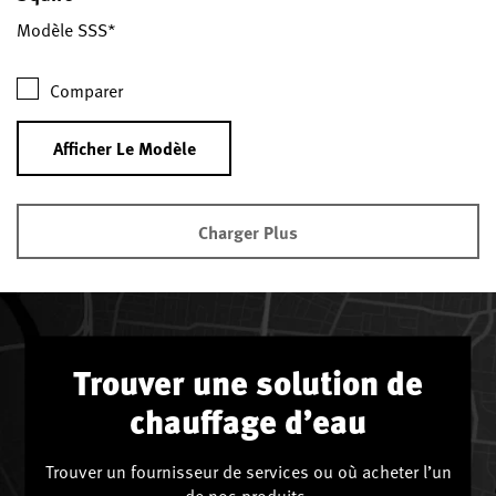
Modèle SSS*
Comparer
Afficher Le Modèle
Charger Plus
Trouver une solution de
chauffage d’eau
Trouver un fournisseur de services ou où acheter l’un
de nos produits.