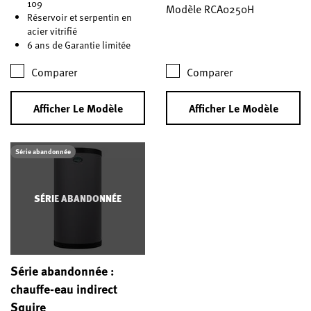
109
Modèle RCA0250H
Réservoir et serpentin en
acier vitrifié
6 ans de Garantie limitée
Comparer
Comparer
Afficher Le Modèle
Afficher Le Modèle
Série abandonnée
SÉRIE ABANDONNÉE
Série abandonnée :
chauffe-eau indirect
Squire