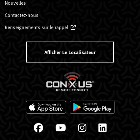
Nouvelles
Contactez-nous
Renseignements sur le rappel
Afficher Le Localisateur