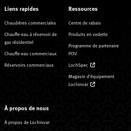
Liens rapides
Ressources
Chaudières commerciales
Centre de rabais
Chauffe-eau à réservoir de
Produits en vedette
gaz résidentiel
Programme de partenaire
Chauffe-eau commerciaux
POV
Réservoirs commerciaux
LochSpec
Magasin d’équipement
Lochinvar
À propos de nous
À propos de Lochinvar