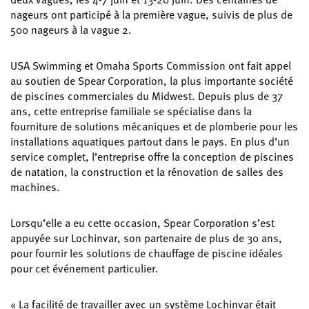
nageurs ont participé à la première vague, suivis de plus de
500 nageurs à la vague 2.
USA Swimming et Omaha Sports Commission ont fait appel
au soutien de Spear Corporation, la plus importante société
de piscines commerciales du Midwest. Depuis plus de 37
ans, cette entreprise familiale se spécialise dans la
fourniture de solutions mécaniques et de plomberie pour les
installations aquatiques partout dans le pays. En plus d’un
service complet, l’entreprise offre la conception de piscines
de natation, la construction et la rénovation de salles des
machines.
Lorsqu’elle a eu cette occasion, Spear Corporation s’est
appuyée sur Lochinvar, son partenaire de plus de 30 ans,
pour fournir les solutions de chauffage de piscine idéales
pour cet événement particulier.
« La facilité de travailler avec un système Lochinvar était