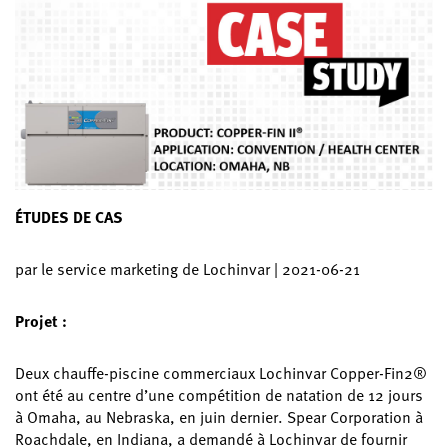
ÉTUDES DE CAS
par le service marketing de Lochinvar | 2021-06-21
Projet :
Deux chauffe-piscine commerciaux Lochinvar Copper-Fin2®
ont été au centre d’une compétition de natation de 12 jours
à Omaha, au Nebraska, en juin dernier. Spear Corporation à
Roachdale, en Indiana, a demandé à Lochinvar de fournir