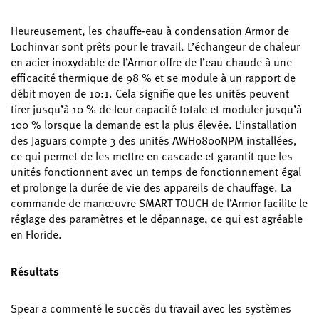
Heureusement, les chauffe-eau à condensation Armor de
Lochinvar sont prêts pour le travail. L’échangeur de chaleur
en acier inoxydable de l’Armor offre de l’eau chaude à une
efficacité thermique de 98 % et se module à un rapport de
débit moyen de 10:1. Cela signifie que les unités peuvent
tirer jusqu’à 10 % de leur capacité totale et moduler jusqu’à
100 % lorsque la demande est la plus élevée. L’installation
des Jaguars compte 3 des unités AWH0800NPM installées,
ce qui permet de les mettre en cascade et garantit que les
unités fonctionnent avec un temps de fonctionnement égal
et prolonge la durée de vie des appareils de chauffage. La
commande de manœuvre SMART TOUCH de l’Armor facilite le
réglage des paramètres et le dépannage, ce qui est agréable
en Floride.
Résultats
Spear a commenté le succès du travail avec les systèmes