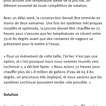
pour assurer une température idéale de la piscine, un
élément essentiel de toute compétition de natation.
Avec un délai serré, la construction devrait être terminée en
moins de deux semaines. Une fois les systèmes mécaniques
installés et optimisés, la piscine devrait être chauffée en 72
heures pour s’assurer que les températures se situent entre
79 et 80 degrés avant que des centaines de nageurs se
présentent pour la mettre à l’essai.
« Pour un événement de cette taille, l’échec n’est pas une
option, et c’est pourquoi nous nous sommes tournés vers
Lochinvar », a déclaré Spear. « Nous avions 72 heures pour
chauffer plus de 1.8 million de gallons d’eau de 65 à 80
degrés, un processus très impliqué, et nous savions que les
systèmes Lochinvar pouvaient rendre cela possible. »
Solution
MD