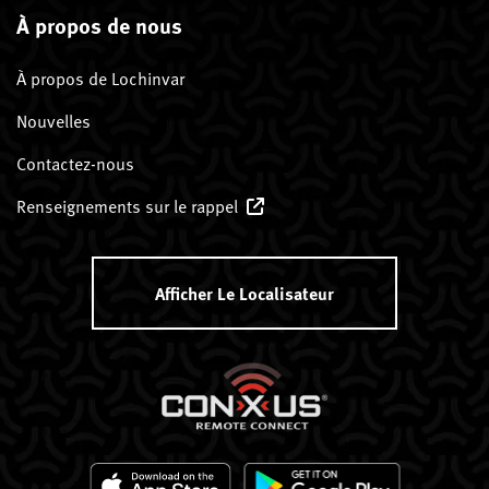
À propos de nous
À propos de Lochinvar
Nouvelles
Contactez-nous
Renseignements sur le rappel
Afficher Le Localisateur