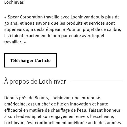
Lochinvar.
« Spear Corporation travaille avec Lochinvar depuis plus de
30 ans, et nous savons que les produits et services sont
supérieurs », a déclaré Spear. « Pour un projet de ce calibre,
ils étaient exactement le bon partenaire avec lequel
travailler. »
Télécharger L’article
À propos de Lochinvar
Depuis près de 80 ans, Lochinvar, une entreprise
américaine, est un chef de file en innovation et haute
efficacité en matière de chauffage de l’eau. Faisant honneur
à son leadership et son engagement envers l’excellence,
Lochinvar s’est continuellement améliorée au fil des années.