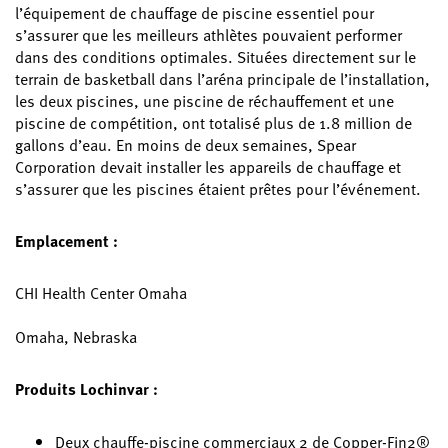
l’équipement de chauffage de piscine essentiel pour
s’assurer que les meilleurs athlètes pouvaient performer
dans des conditions optimales. Situées directement sur le
terrain de basketball dans l’aréna principale de l’installation,
les deux piscines, une piscine de réchauffement et une
piscine de compétition, ont totalisé plus de 1.8 million de
gallons d’eau. En moins de deux semaines, Spear
Corporation devait installer les appareils de chauffage et
s’assurer que les piscines étaient prêtes pour l’événement.
Emplacement :
CHI Health Center Omaha
Omaha, Nebraska
Produits Lochinvar :
Deux chauffe-piscine commerciaux 2 de Copper-Fin2®