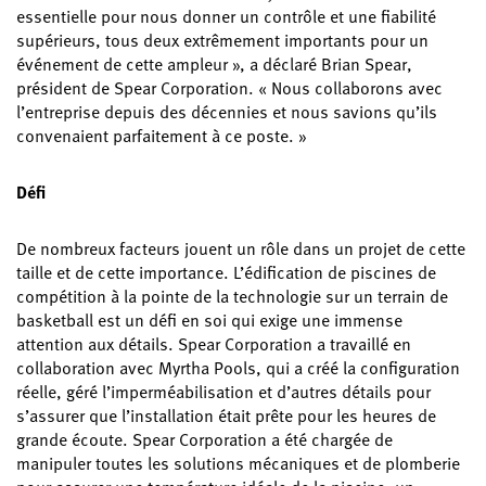
essentielle pour nous donner un contrôle et une fiabilité
supérieurs, tous deux extrêmement importants pour un
événement de cette ampleur », a déclaré Brian Spear,
président de Spear Corporation. « Nous collaborons avec
l’entreprise depuis des décennies et nous savions qu’ils
convenaient parfaitement à ce poste. »
Défi
De nombreux facteurs jouent un rôle dans un projet de cette
taille et de cette importance. L’édification de piscines de
compétition à la pointe de la technologie sur un terrain de
basketball est un défi en soi qui exige une immense
attention aux détails. Spear Corporation a travaillé en
collaboration avec Myrtha Pools, qui a créé la configuration
réelle, géré l’imperméabilisation et d’autres détails pour
s’assurer que l’installation était prête pour les heures de
grande écoute. Spear Corporation a été chargée de
manipuler toutes les solutions mécaniques et de plomberie