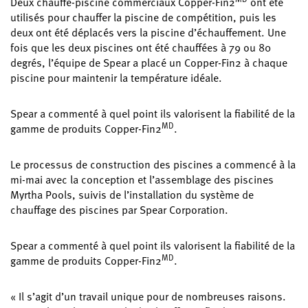
Deux chauffe-piscine commerciaux Copper-Fin2
ont été
utilisés pour chauffer la piscine de compétition, puis les
deux ont été déplacés vers la piscine d’échauffement. Une
fois que les deux piscines ont été chauffées à 79 ou 80
degrés, l’équipe de Spear a placé un Copper-Fin2 à chaque
piscine pour maintenir la température idéale.
Spear a commenté à quel point ils valorisent la fiabilité de la
MD
gamme de produits Copper-Fin2
.
Le processus de construction des piscines a commencé à la
mi-mai avec la conception et l’assemblage des piscines
Myrtha Pools, suivis de l’installation du système de
chauffage des piscines par Spear Corporation.
Spear a commenté à quel point ils valorisent la fiabilité de la
MD
gamme de produits Copper-Fin2
.
« Il s’agit d’un travail unique pour de nombreuses raisons.