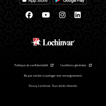
Politique de confidentialité
Conditions générales
Ne pas vendre ni partager mes renseignements
©2025 Lochinvar. Tous droits réservés.