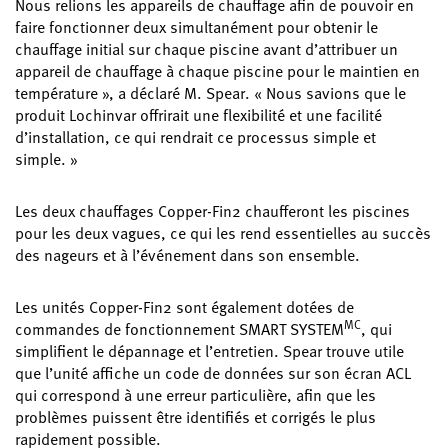
Nous relions les appareils de chauffage afin de pouvoir en
faire fonctionner deux simultanément pour obtenir le
chauffage initial sur chaque piscine avant d’attribuer un
appareil de chauffage à chaque piscine pour le maintien en
température », a déclaré M. Spear. « Nous savions que le
produit Lochinvar offrirait une flexibilité et une facilité
d’installation, ce qui rendrait ce processus simple et
simple. »
Les deux chauffages Copper-Fin2 chaufferont les piscines
pour les deux vagues, ce qui les rend essentielles au succès
des nageurs et à l’événement dans son ensemble.
Les unités Copper-Fin2 sont également dotées de
MC
commandes de fonctionnement SMART SYSTEM
, qui
simplifient le dépannage et l’entretien. Spear trouve utile
que l’unité affiche un code de données sur son écran ACL
qui correspond à une erreur particulière, afin que les
problèmes puissent être identifiés et corrigés le plus
rapidement possible.