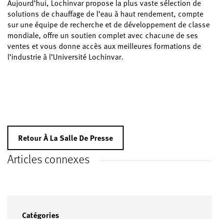
Aujourd’hui, Lochinvar propose la plus vaste sélection de
solutions de chauffage de l’eau à haut rendement, compte
sur une équipe de recherche et de développement de classe
mondiale, offre un soutien complet avec chacune de ses
ventes et vous donne accès aux meilleures formations de
l’industrie à l’Université Lochinvar.
Retour À La Salle De Presse
Articles connexes
Catégories