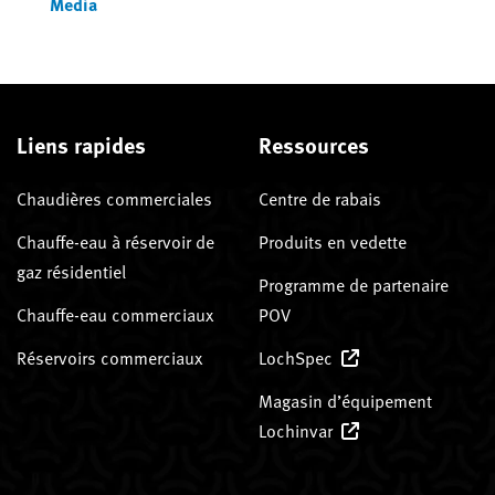
Media
Liens rapides
Ressources
Chaudières commerciales
Centre de rabais
Chauffe-eau à réservoir de
Produits en vedette
gaz résidentiel
Programme de partenaire
Chauffe-eau commerciaux
POV
Réservoirs commerciaux
LochSpec
Magasin d’équipement
Lochinvar