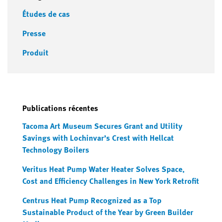
Études de cas
Presse
Produit
Publications récentes
Tacoma Art Museum Secures Grant and Utility
Savings with Lochinvar’s Crest with Hellcat
Technology Boilers
Veritus Heat Pump Water Heater Solves Space,
Cost and Efficiency Challenges in New York Retrofit
Centrus Heat Pump Recognized as a Top
Sustainable Product of the Year by Green Builder