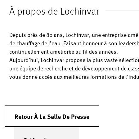
À propos de Lochinvar
Depuis près de 80 ans, Lochinvar, une entreprise améri
de chauffage de l’eau. Faisant honneur à son leadersh
continuellement améliorée au fil des années.
Aujourd’hui, Lochinvar propose la plus vaste sélecti
une équipe de recherche et de développement de class
vous donne accès aux meilleures formations de l’indus
Retour À La Salle De Presse