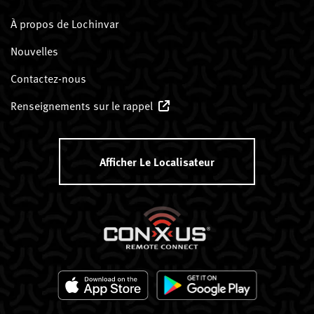
À propos de Lochinvar
Nouvelles
Contactez-nous
Renseignements sur le rappel
Afficher Le Localisateur