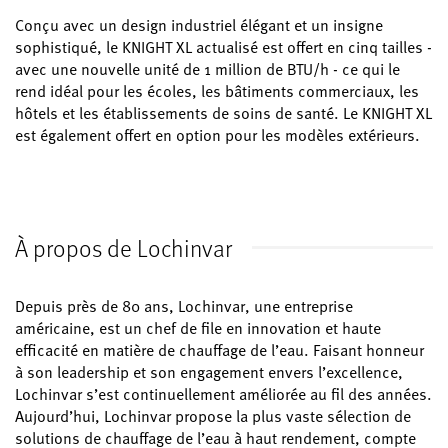
Conçu avec un design industriel élégant et un insigne
sophistiqué, le KNIGHT XL actualisé est offert en cinq tailles -
avec une nouvelle unité de 1 million de BTU/h - ce qui le
rend idéal pour les écoles, les bâtiments commerciaux, les
hôtels et les établissements de soins de santé. Le KNIGHT XL
est également offert en option pour les modèles extérieurs.
À propos de Lochinvar
Depuis près de 80 ans, Lochinvar, une entreprise
américaine, est un chef de file en innovation et haute
efficacité en matière de chauffage de l’eau. Faisant honneur
à son leadership et son engagement envers l’excellence,
Lochinvar s’est continuellement améliorée au fil des années.
Aujourd’hui, Lochinvar propose la plus vaste sélection de
solutions de chauffage de l’eau à haut rendement, compte