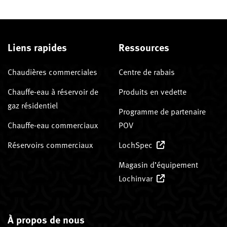
Liens rapides
Ressources
Chaudières commerciales
Centre de rabais
Chauffe-eau à réservoir de
Produits en vedette
gaz résidentiel
Programme de partenaire
Chauffe-eau commerciaux
POV
Réservoirs commerciaux
LochSpec
Magasin d’équipement
Lochinvar
À propos de nous