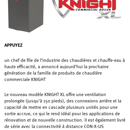
APPUYEZ
un chef de file de l’industrie des chaudières et chauffe-eau à
haute efficacité, a annoncé aujourd’hui la prochaine
génération de la famille de produits de chaudière
commerciale KNIGHT
Le nouveau modèle KNIGHT XL offre une ventilation
prolongée (jusqu’à 150 pieds), des connexions arrière et la
capacité de mettre en cascade plusieurs unités pour une
sortie accrue, ce qui le rend idéal pour les applications de
rénovation et de nouvelle construction. Il est également livré
de série avec la connectivité à distance CON·X·US