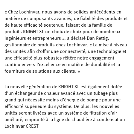
« Chez Lochinvar, nous avons de solides antécédents en
matière de composants avancés, de fiabilité des produits et
de haute efficacité soutenue, faisant de la famille de
produits KNIGHT XL un choix de choix pour de nombreux
ingénieurs et entrepreneurs », a déclaré Dan Rettig,
gestionnaire de produits chez Lochinvar. « La mise à niveau
des unités afin d’offrir une connectivité, une technologie et
une efficacité plus robustes réitère notre engagement
continu envers l’excellence en matière de durabilité et la
fourniture de solutions aux clients. »
La nouvelle génération de KNIGHT XL est également dotée
d’un échangeur de chaleur avancé avec un tubage plus
grand qui nécessite moins d’énergie de pompe pour une
efficacité supérieure du système. De plus, les nouvelles
unités seront livrées avec un système de filtration d’air
amélioré, emprunté à la ligne de chaudière à condensation
Lochinvar CREST