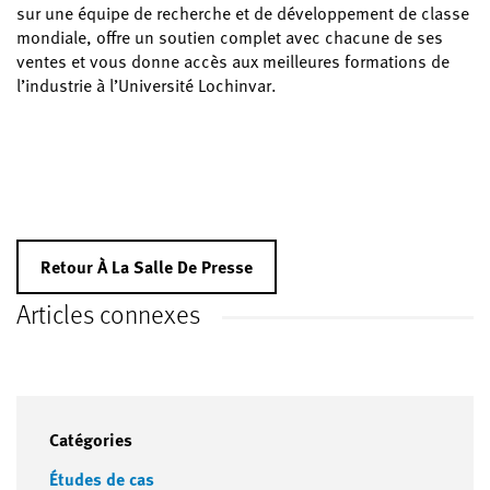
sur une équipe de recherche et de développement de classe
mondiale, offre un soutien complet avec chacune de ses
ventes et vous donne accès aux meilleures formations de
l’industrie à l’Université Lochinvar.
Retour À La Salle De Presse
Articles connexes
Catégories
Études de cas