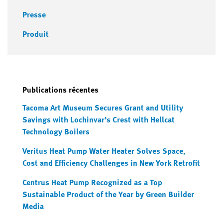
Presse
Produit
Publications récentes
Tacoma Art Museum Secures Grant and Utility
Savings with Lochinvar’s Crest with Hellcat
Technology Boilers
Veritus Heat Pump Water Heater Solves Space,
Cost and Efficiency Challenges in New York Retrofit
Centrus Heat Pump Recognized as a Top
Sustainable Product of the Year by Green Builder
Media