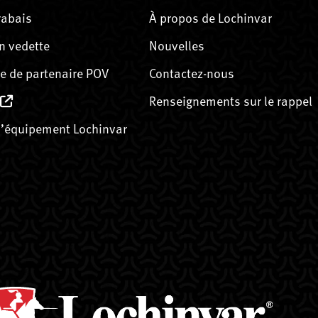
rabais
À propos de Lochinvar
n vedette
Nouvelles
 de partenaire POV
Contactez-nous
Renseignements sur le rappel
’équipement Lochinvar