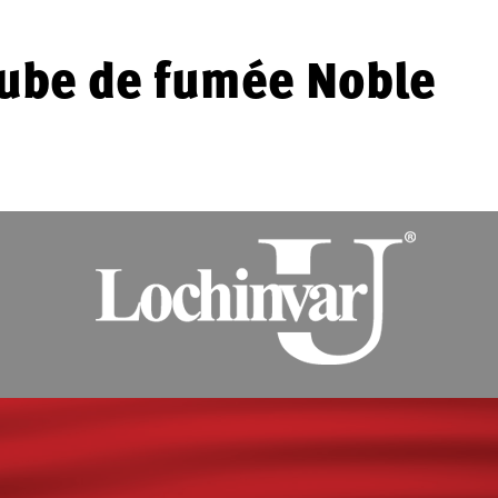
tube de fumée Noble