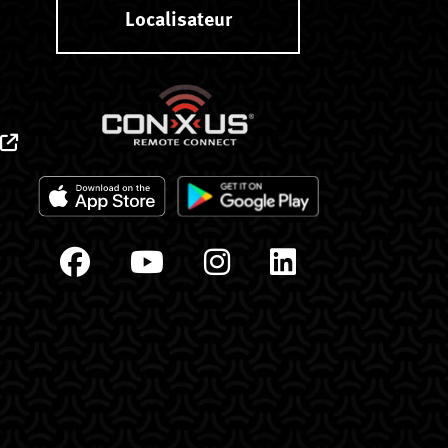
Localisateur