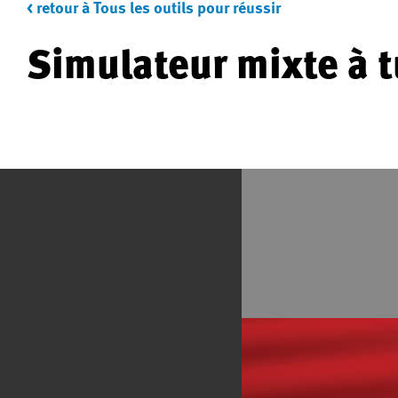
< retour à Tous les outils pour réussir
Simulateur mixte à 