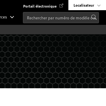
Localisateur
Portail électronique
rces