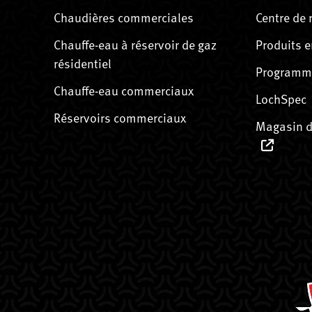
Chaudières commerciales
Centre de 
Chauffe-eau à réservoir de gaz
Produits e
résidentiel
Programme
Chauffe-eau commerciaux
LochSpec
Réservoirs commerciaux
Magasin d