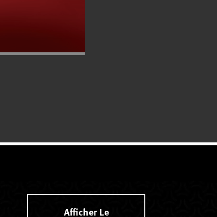
Afficher Le