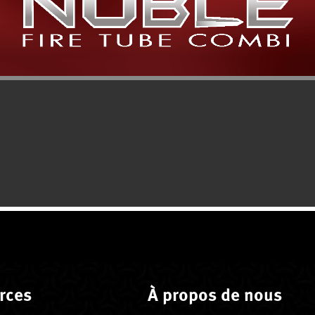
rces
À propos de nous