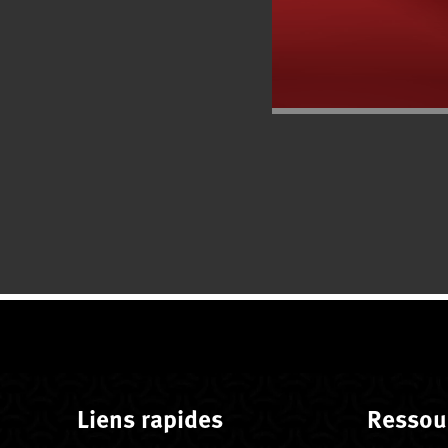
Liens rapides
Ressou