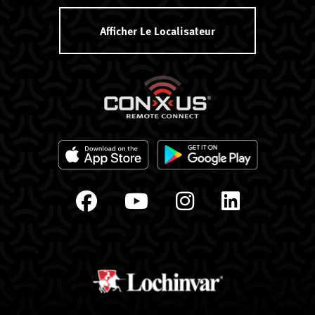
Afficher Le Localisateur