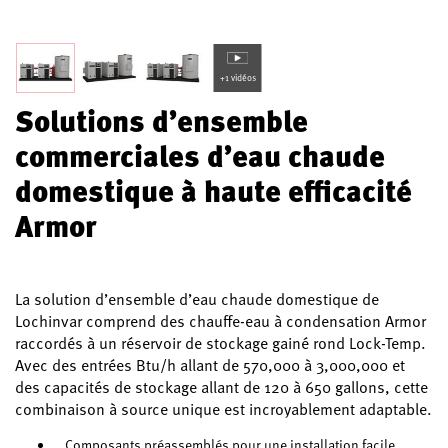
+1 vidéos
Solutions d’ensemble
commerciales d’eau chaude
domestique à haute efficacité
Armor
La solution d’ensemble d’eau chaude domestique de
Lochinvar comprend des chauffe-eau à condensation Armor
raccordés à un réservoir de stockage gainé rond Lock-Temp.
Avec des entrées Btu/h allant de 570,000 à 3,000,000 et
des capacités de stockage allant de 120 à 650 gallons, cette
combinaison à source unique est incroyablement adaptable.
Composants préassemblés pour une installation facile