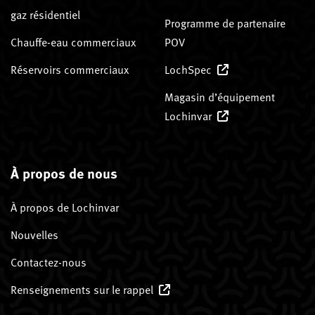
gaz résidentiel
Programme de partenaire
Chauffe-eau commerciaux
POV
Réservoirs commerciaux
LochSpec
Magasin d’équipement
Lochinvar
À propos de nous
À propos de Lochinvar
Nouvelles
Contactez-nous
Renseignements sur le rappel