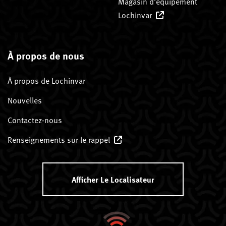
Magasin d’équipement
Lochinvar
À propos de nous
À propos de Lochinvar
Nouvelles
Contactez-nous
Renseignements sur le rappel
Afficher Le Localisateur