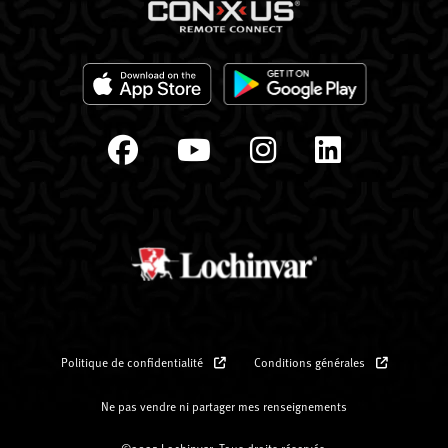
Politique de confidentialité
Conditions générales
Ne pas vendre ni partager mes renseignements