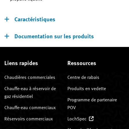
Caractéristiques
Documentation sur les produits
Liens rapides
Ressources
Chaudières commerciales
Centre de rabais
Chauffe-eau à réservoir de
Produits en vedette
gaz résidentiel
Programme de partenaire
Chauffe-eau commerciaux
POV
Réservoirs commerciaux
LochSpec