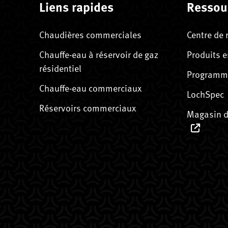
Liens rapides
Ressou
Chaudières commerciales
Centre de 
Chauffe-eau à réservoir de gaz
Produits e
résidentiel
Programme
Chauffe-eau commerciaux
LochSpec
Réservoirs commerciaux
Magasin d