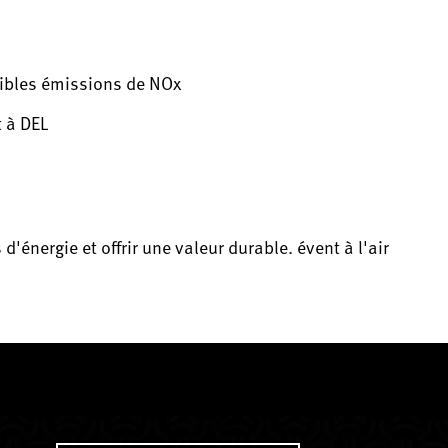
aibles émissions de NOx
t à DEL
énergie et offrir une valeur durable. évent à l'air