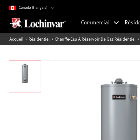
Canada (français)
Commercial
Résid
Accueil
Résidentiel
Chauffe-Eau À Réservoir De Gaz Résidentiel