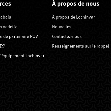
rces
À propos de nous
rabais
À propos de Lochinvar
n vedette
Nouvelles
 de partenaire POV
Contactez-nous
Renseignements sur le rappel
’équipement Lochinvar