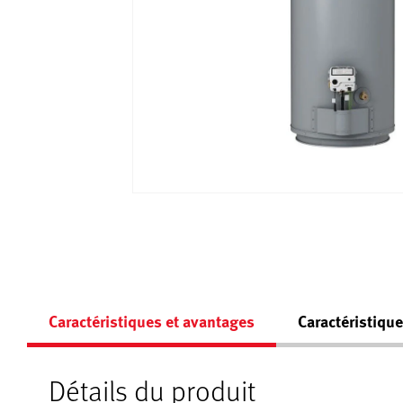
Caractéristiques et avantages
Caractéristiqu
Détails du produit