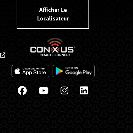
Afficher Le
Localisateur