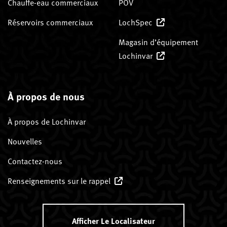
Chauffe-eau commerciaux
POV
Réservoirs commerciaux
LochSpec
Magasin d’équipement
Lochinvar
À propos de nous
À propos de Lochinvar
Nouvelles
Contactez-nous
Renseignements sur le rappel
Afficher Le Localisateur