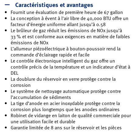
Caractéristiques et avantages
Fournit une évaluation de première heure de 67 gallon
La conception à évent à l'air libre de 40,000 BTU offre un
facteur d’énergie uniforme allant jusqu’à 0.58
Le brûleur de gaz réduit les émissions de NOx jusqu’à
33 % et est conforme aux exigences en matière de faibles
émissions de NOx
L’allumeur piézoélectrique à bouton-poussoir rend la
commande d’éclairage rapide et facile
Le contrôle électronique intelligent du gaz offre un
contrôle précis de la température et un indicateur d’état à
DEL
La doublure du réservoir en verre protège contre la
corrosion
Le système de nettoyage automatique protège contre
l’accumulation de sédiments
La tige d’anode en acier inoxydable protège contre la
corrosion plus longtemps que les anodes ordinaires
Robinet de vidange en laiton de qualité commerciale pour
une utilisation facile et durable
Garantie limitée de 8 ans sur le réservoir et les pièces