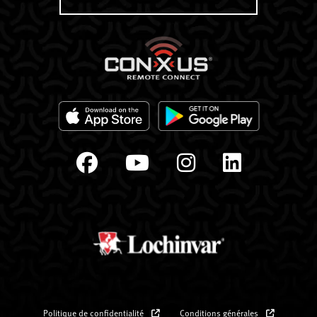
Politique de confidentialité
Conditions générales