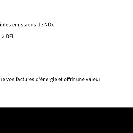
aibles émissions de NOx
t à DEL
 vos factures d'énergie et offrir une valeur