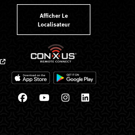
Afficher Le
Localisateur