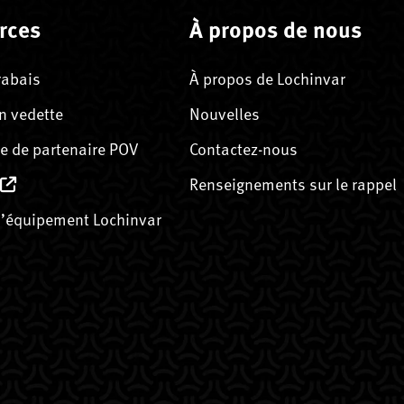
rces
À propos de nous
rabais
À propos de Lochinvar
n vedette
Nouvelles
 de partenaire POV
Contactez-nous
Renseignements sur le rappel
’équipement Lochinvar