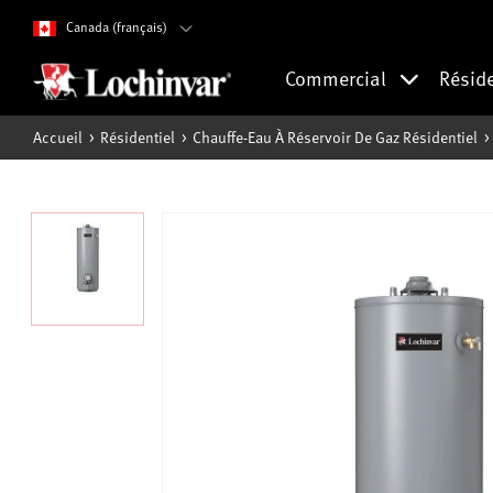
Canada (français)
Commercial
Résid
Accueil
Résidentiel
Chauffe-Eau À Réservoir De Gaz Résidentiel