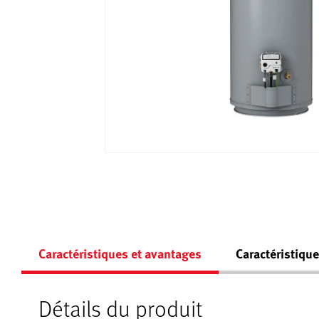
Caractéristiques et avantages
Caractéristiqu
Détails du produit