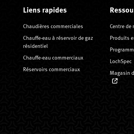
Liens rapides
Ressou
Chaudières commerciales
Centre de 
Chauffe-eau à réservoir de gaz
Produits e
résidentiel
Programme
Chauffe-eau commerciaux
LochSpec
Réservoirs commerciaux
Magasin d