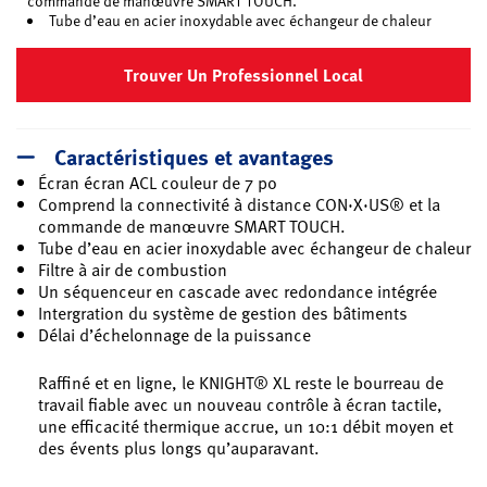
commande de manœuvre SMART TOUCH.
Tube d’eau en acier inoxydable avec échangeur de chaleur
Trouver Un Professionnel Local
Caractéristiques et avantages
Écran écran ACL couleur de 7 po
Comprend la connectivité à distance CON·X·US® et la
commande de manœuvre SMART TOUCH.
Tube d’eau en acier inoxydable avec échangeur de chaleur
Filtre à air de combustion
Un séquenceur en cascade avec redondance intégrée
Intergration du système de gestion des bâtiments
Délai d’échelonnage de la puissance
Raffiné et en ligne, le KNIGHT® XL reste le bourreau de
travail fiable avec un nouveau contrôle à écran tactile,
une efficacité thermique accrue, un 10:1 débit moyen et
des évents plus longs qu’auparavant.