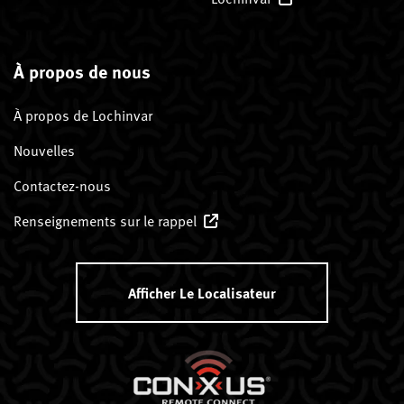
À propos de nous
À propos de Lochinvar
Nouvelles
Contactez-nous
Renseignements sur le rappel
Afficher Le Localisateur