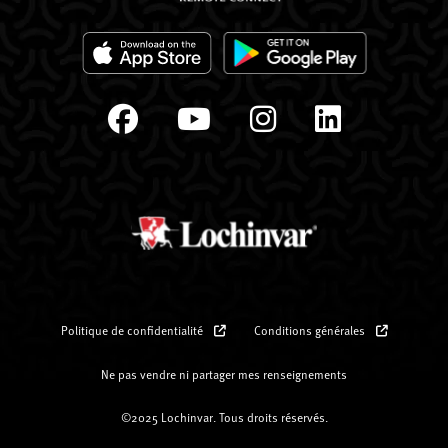
Politique de confidentialité
Conditions générales
Ne pas vendre ni partager mes renseignements
©2025 Lochinvar. Tous droits réservés.