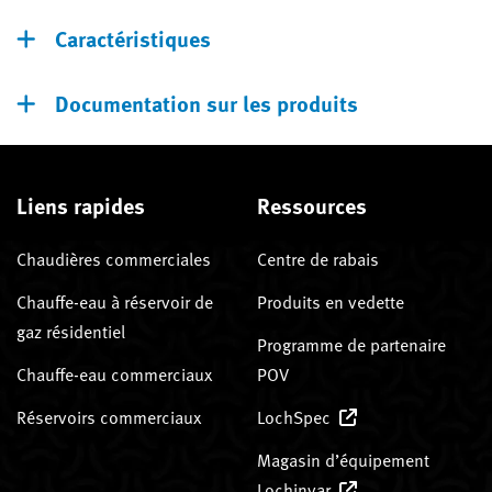
Caractéristiques
Documentation sur les produits
Liens rapides
Ressources
Chaudières commerciales
Centre de rabais
Chauffe-eau à réservoir de
Produits en vedette
gaz résidentiel
Programme de partenaire
Chauffe-eau commerciaux
POV
Réservoirs commerciaux
LochSpec
Magasin d’équipement
Lochinvar