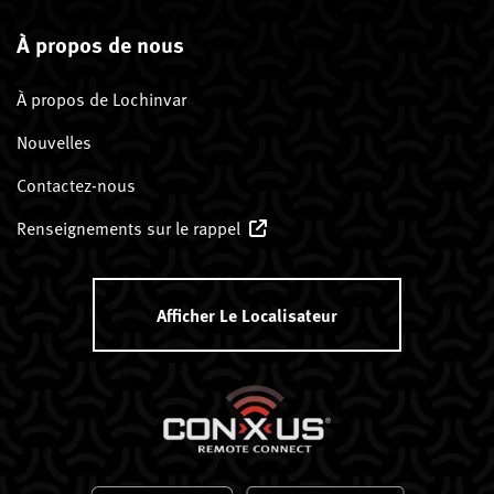
À propos de nous
À propos de Lochinvar
Nouvelles
Contactez-nous
Renseignements sur le rappel
Afficher Le Localisateur