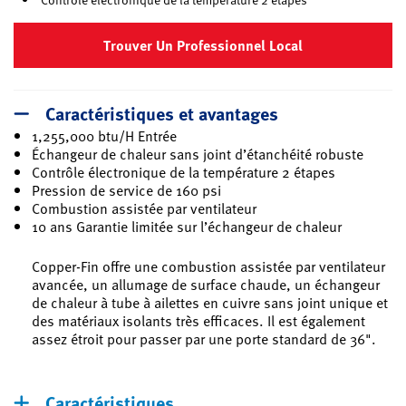
Trouver Un Professionnel Local
Caractéristiques et avantages
1,255,000 btu/H Entrée
Échangeur de chaleur sans joint d’étanchéité robuste
Contrôle électronique de la température 2 étapes
Pression de service de 160 psi
Combustion assistée par ventilateur
10 ans Garantie limitée sur l’échangeur de chaleur
Copper-Fin offre une combustion assistée par ventilateur
avancée, un allumage de surface chaude, un échangeur
de chaleur à tube à ailettes en cuivre sans joint unique et
des matériaux isolants très efficaces. Il est également
assez étroit pour passer par une porte standard de 36".
Caractéristiques