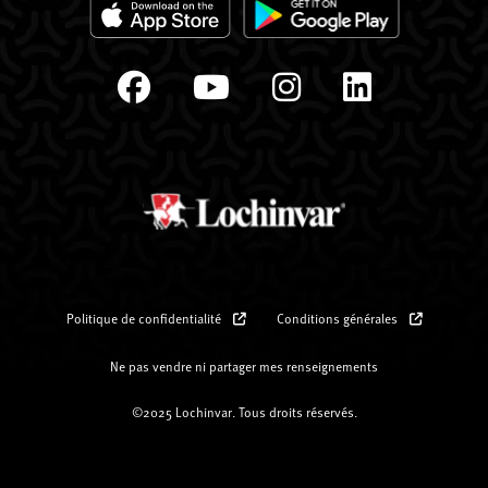
Politique de confidentialité
Conditions générales
Ne pas vendre ni partager mes renseignements
©2025 Lochinvar. Tous droits réservés.