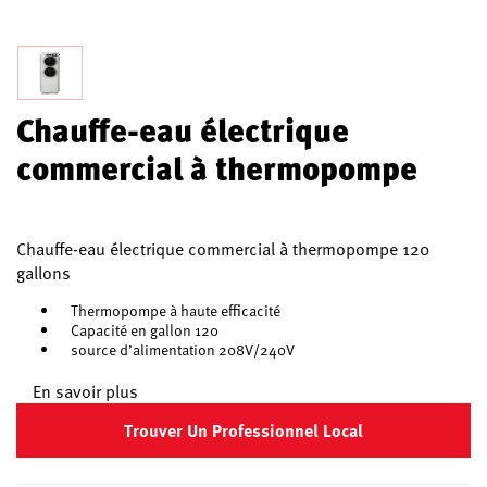
Chauffe-eau électrique
commercial à thermopompe
Chauffe-eau électrique commercial à thermopompe 120
gallons
Thermopompe à haute efficacité
Capacité en gallon 120
source d’alimentation 208V/240V
En savoir plus
Trouver Un Professionnel Local