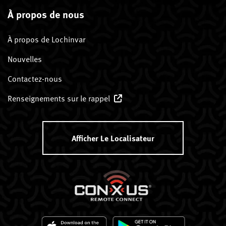
À propos de nous
À propos de Lochinvar
Nouvelles
Contactez-nous
Renseignements sur le rappel
Afficher Le Localisateur