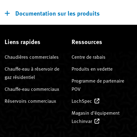
Documentation sur les produits
Liens rapides
Ressources
Chaudières commerciales
Centre de rabais
Chauffe-eau à réservoir de
Produits en vedette
gaz résidentiel
Programme de partenaire
Chauffe-eau commerciaux
POV
Réservoirs commerciaux
LochSpec
Magasin d’équipement
Lochinvar