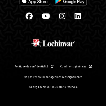
Politique de confidentialité
Conditions générales
Ne pas vendre ni partager mes renseignements
©2025 Lochinvar. Tous droits réservés.