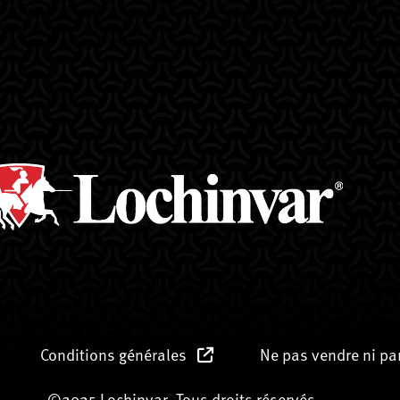
Conditions générales
Ne pas vendre ni p
©2025 Lochinvar. Tous droits réservés.