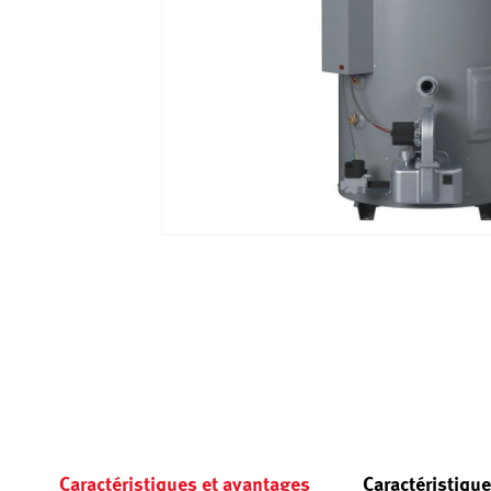
Caractéristiques et avantages
Caractéristiqu