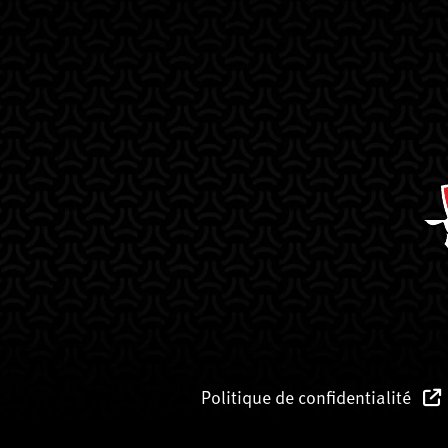
Politique de confidentialité