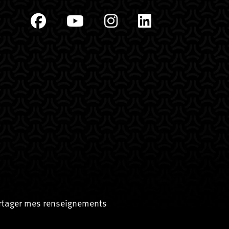
artager mes renseignements