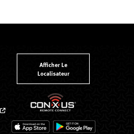
Afficher Le
Localisateur