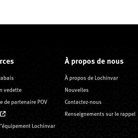
rces
À propos de nous
rabais
À propos de Lochinvar
n vedette
Nouvelles
 de partenaire POV
Contactez-nous
Renseignements sur le rappel
’équipement Lochinvar