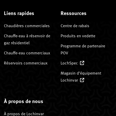
Liens rapides
Ressources
Chaudières commerciales
Centre de rabais
Chauffe-eau à réservoir de
Produits en vedette
gaz résidentiel
Programme de partenaire
Chauffe-eau commerciaux
POV
Réservoirs commerciaux
LochSpec
Magasin d’équipement
Lochinvar
À propos de nous
À propos de Lochinvar