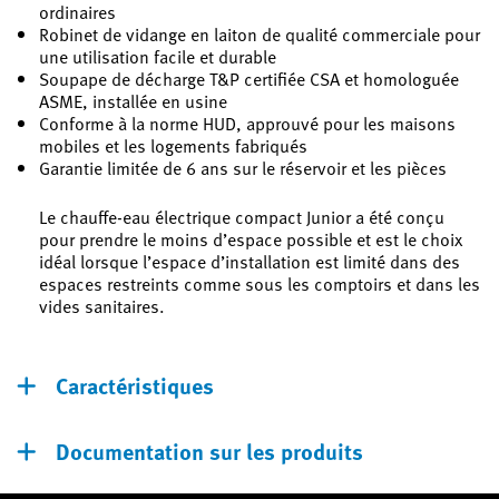
ordinaires
Robinet de vidange en laiton de qualité commerciale pour
une utilisation facile et durable
Soupape de décharge T&P certifiée CSA et homologuée
ASME, installée en usine
Conforme à la norme HUD, approuvé pour les maisons
mobiles et les logements fabriqués
Garantie limitée de 6 ans sur le réservoir et les pièces
Le chauffe-eau électrique compact Junior a été conçu
pour prendre le moins d’espace possible et est le choix
idéal lorsque l’espace d’installation est limité dans des
espaces restreints comme sous les comptoirs et dans les
vides sanitaires.
Caractéristiques
Documentation sur les produits