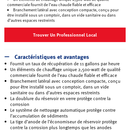
commerciale fournit de l’eau chaude fiable et efficace
Branchement latéral avec conception compacte, conçu pour
être installé sous un comptoir, dans un vide sanitaire ou dans
d’autres espaces restreints
Trouver Un Professionnel Local
Caractéristiques et avantages
Fournit un taux de récupération de 11 gallons par heure
Un éléments de chauffage unique 2,500-watt de qualité
commerciale fournit de l’eau chaude fiable et efficace
Branchement latéral avec conception compacte, conçu
pour être installé sous un comptoir, dans un vide
sanitaire ou dans d’autres espaces restreints
La doublure du réservoir en verre protège contre la
corrosion
Le système de nettoyage automatique protège contre
l’accumulation de sédiments
La tige d’anode de l’économiseur de réservoir protège
contre la corrosion plus longtemps que les anodes