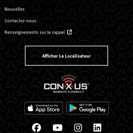
Nouvelles
Contactez-nous
Renseignements sur le rappel
Afficher Le Localisateur