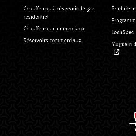
Chauffe-eau à réservoir de gaz
Produits e
résidentiel
Programme
Chauffe-eau commerciaux
LochSpec
Réservoirs commerciaux
Magasin d