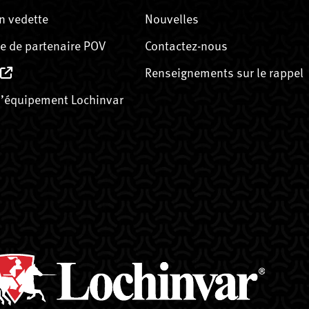
n vedette
Nouvelles
 de partenaire POV
Contactez-nous
Renseignements sur le rappel
’équipement Lochinvar