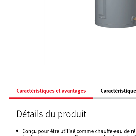
Caractéristiques et avantages
Caractéristiqu
Détails du produit
Conçu pour être utilisé comme chauffe-eau de r