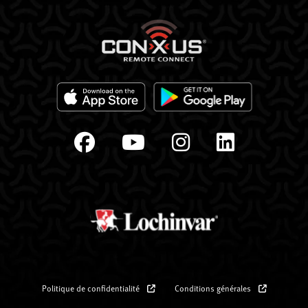
Politique de confidentialité
Conditions générales