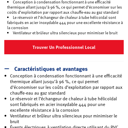
Conception à condensation fonctionnant à une efficacité
thermique allant jusqu’à 96 %, ce qui permet d’économiser sur les
coûts d’exploitation par rapport aux chauffe-eau au gaz standard
Le réservoir et l’échangeur de chaleur à tube hélicoïdal sont
fabriqués en acier inoxydable 444 pour une excellente résistance à
la corrosion
Ventilateur et brûleur ultra silencieux pour minimiser le bruit
Trouver Un Professionnel Local
Caractéristiques et avantages
Conception à condensation fonctionnant à une efficacité
thermique allant jusqu’à 96 %, ce qui permet
d’économiser sur les coûts d’exploitation par rapport aux
chauffe-eau au gaz standard
Le réservoir et l’échangeur de chaleur à tube hélicoïdal
sont fabriqués en acier inoxydable 444 pour une
excellente résistance à la corrosion
Ventilateur et brûleur ultra silencieux pour minimiser le
bruit
Évents électriques à ventilation directe utilisant du PVC,