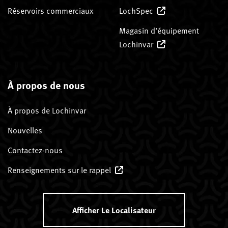
Réservoirs commerciaux
LochSpec
Magasin d’équipement
Lochinvar
À propos de nous
À propos de Lochinvar
Nouvelles
Contactez-nous
Renseignements sur le rappel
Afficher Le Localisateur