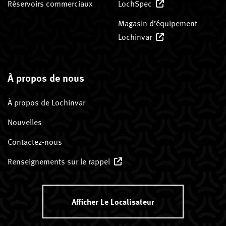
Réservoirs commerciaux
LochSpec
Magasin d’équipement
Lochinvar
À propos de nous
À propos de Lochinvar
Nouvelles
Contactez-nous
Renseignements sur le rappel
Afficher Le Localisateur