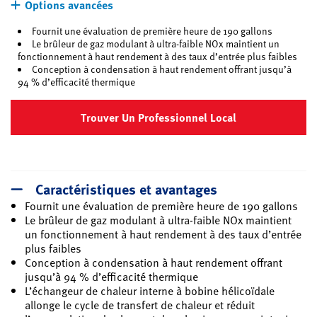
Options avancées
Fournit une évaluation de première heure de 190 gallons
Le brûleur de gaz modulant à ultra-faible NOx maintient un
fonctionnement à haut rendement à des taux d’entrée plus faibles
Conception à condensation à haut rendement offrant jusqu’à
94 % d’efficacité thermique
Trouver Un Professionnel Local
Caractéristiques et avantages
Fournit une évaluation de première heure de 190 gallons
Le brûleur de gaz modulant à ultra-faible NOx maintient
un fonctionnement à haut rendement à des taux d’entrée
plus faibles
Conception à condensation à haut rendement offrant
jusqu’à 94 % d’efficacité thermique
L’échangeur de chaleur interne à bobine hélicoïdale
allonge le cycle de transfert de chaleur et réduit