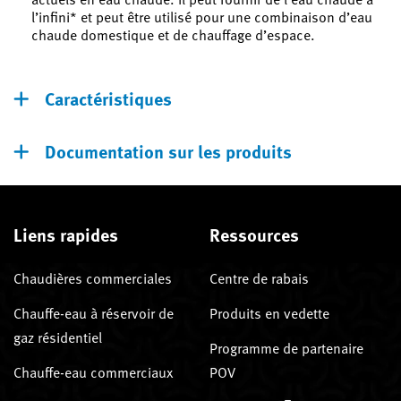
l’infini* et peut être utilisé pour une combinaison d’eau
chaude domestique et de chauffage d’espace.
Caractéristiques
Documentation sur les produits
Liens rapides
Ressources
Chaudières commerciales
Centre de rabais
Chauffe-eau à réservoir de
Produits en vedette
gaz résidentiel
Programme de partenaire
Chauffe-eau commerciaux
POV