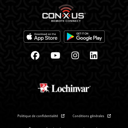
Politique de confidentialité
Conditions générales