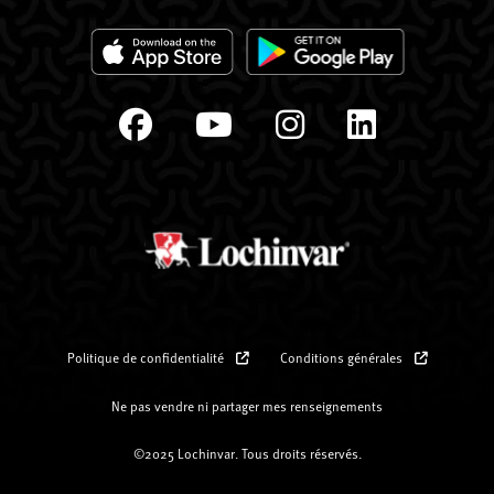
Politique de confidentialité
Conditions générales
Ne pas vendre ni partager mes renseignements
©2025 Lochinvar. Tous droits réservés.