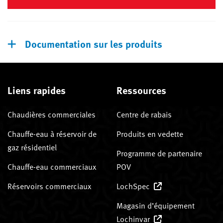
Documentation sur les produits
Liens rapides
Ressources
Chaudières commerciales
Centre de rabais
Chauffe-eau à réservoir de
Produits en vedette
gaz résidentiel
Programme de partenaire
Chauffe-eau commerciaux
POV
Réservoirs commerciaux
LochSpec
Magasin d’équipement
Lochinvar