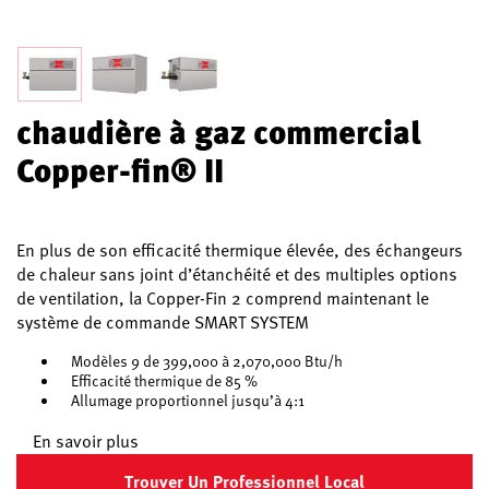
chaudière à gaz commercial
Copper-fin® II
En plus de son efficacité thermique élevée, des échangeurs
de chaleur sans joint d’étanchéité et des multiples options
de ventilation, la Copper-Fin 2 comprend maintenant le
système de commande SMART SYSTEM
Modèles 9 de 399,000 à 2,070,000 Btu/h
Efficacité thermique de 85 %
Allumage proportionnel jusqu’à 4:1
En savoir plus
Trouver Un Professionnel Local