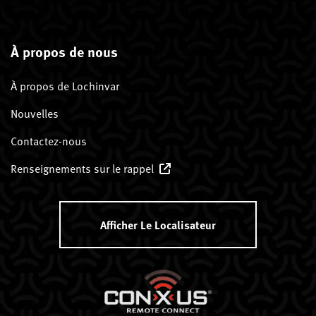
À propos de nous
À propos de Lochinvar
Nouvelles
Contactez-nous
Renseignements sur le rappel
Afficher Le Localisateur