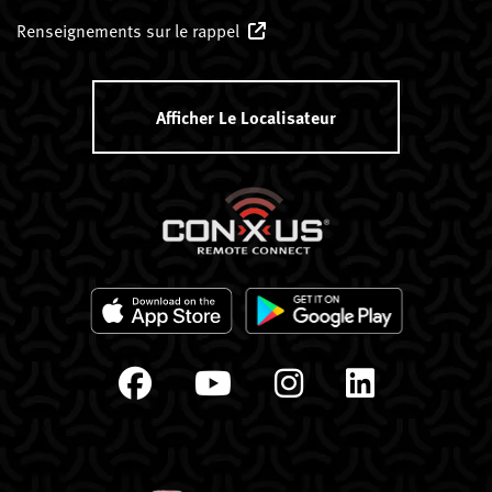
Renseignements sur le rappel
Afficher Le Localisateur