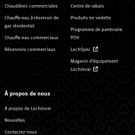
Chaudières commerciales
Centre de rabais
Chauffe-eau à réservoir de
Produits en vedette
gaz résidentiel
Programme de partenaire
Chauffe-eau commerciaux
POV
Réservoirs commerciaux
LochSpec
Magasin d’équipement
Lochinvar
À propos de nous
À propos de Lochinvar
Nouvelles
Contactez-nous