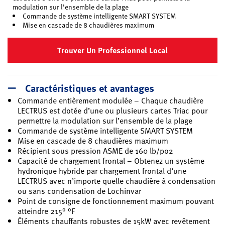
modulation sur l’ensemble de la plage
Commande de système intelligente SMART SYSTEM
Mise en cascade de 8 chaudières maximum
Trouver Un Professionnel Local
Caractéristiques et avantages
Commande entièrement modulée – Chaque chaudière
LECTRUS est dotée d’une ou plusieurs cartes Triac pour
permettre la modulation sur l’ensemble de la plage
Commande de système intelligente SMART SYSTEM
Mise en cascade de 8 chaudières maximum
Récipient sous pression ASME de 160 lb/po2
Capacité de chargement frontal – Obtenez un système
hydronique hybride par chargement frontal d’une
LECTRUS avec n’importe quelle chaudière à condensation
ou sans condensation de Lochinvar
Point de consigne de fonctionnement maximum pouvant
atteindre 215° °F
Éléments chauffants robustes de 15kW avec revêtement