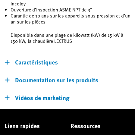
Incoloy
Ouverture d’inspection ASME NPT de 3”
Garantie de 10 ans sur les appareils sous pression et d’un
an sur les pièces
Disponible dans une plage de kilowatt (kW) de 15 kW à
150 kW, la chaudière LECTRUS
Caractéristiques
Documentation sur les produits
Vidéos de marketing
Liens rapides
Ressources