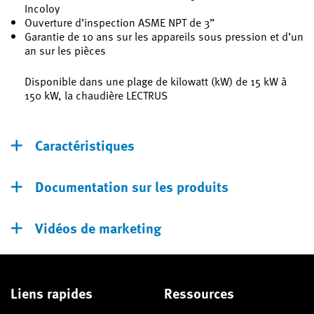
Incoloy
Ouverture d’inspection ASME NPT de 3”
Garantie de 10 ans sur les appareils sous pression et d’un
an sur les pièces
Disponible dans une plage de kilowatt (kW) de 15 kW à
150 kW, la chaudière LECTRUS
Caractéristiques
Documentation sur les produits
Vidéos de marketing
Liens rapides
Ressources