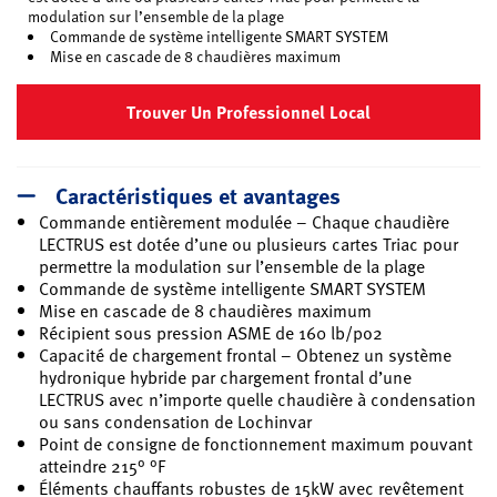
modulation sur l’ensemble de la plage
Commande de système intelligente SMART SYSTEM
Mise en cascade de 8 chaudières maximum
Trouver Un Professionnel Local
Caractéristiques et avantages
Commande entièrement modulée – Chaque chaudière
LECTRUS est dotée d’une ou plusieurs cartes Triac pour
permettre la modulation sur l’ensemble de la plage
Commande de système intelligente SMART SYSTEM
Mise en cascade de 8 chaudières maximum
Récipient sous pression ASME de 160 lb/po2
Capacité de chargement frontal – Obtenez un système
hydronique hybride par chargement frontal d’une
LECTRUS avec n’importe quelle chaudière à condensation
ou sans condensation de Lochinvar
Point de consigne de fonctionnement maximum pouvant
atteindre 215° °F
Éléments chauffants robustes de 15kW avec revêtement