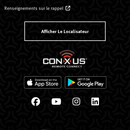
Renseignements sur le rappel
Afficher Le Localisateur