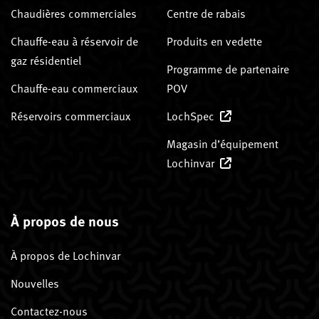
Chaudières commerciales
Centre de rabais
Chauffe-eau à réservoir de
Produits en vedette
gaz résidentiel
Programme de partenaire
Chauffe-eau commerciaux
POV
Réservoirs commerciaux
LochSpec
Magasin d’équipement
Lochinvar
À propos de nous
À propos de Lochinvar
Nouvelles
Contactez-nous