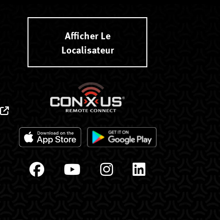
Afficher Le
Localisateur