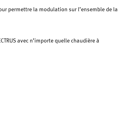
ur permettre la modulation sur l’ensemble de la
ECTRUS avec n’importe quelle chaudière à