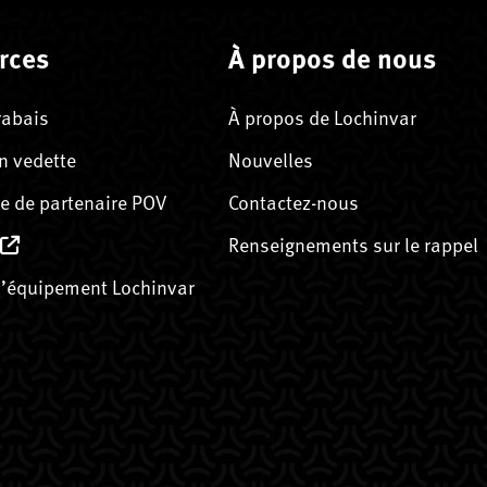
rces
À propos de nous
rabais
À propos de Lochinvar
n vedette
Nouvelles
 de partenaire POV
Contactez-nous
Renseignements sur le rappel
’équipement Lochinvar