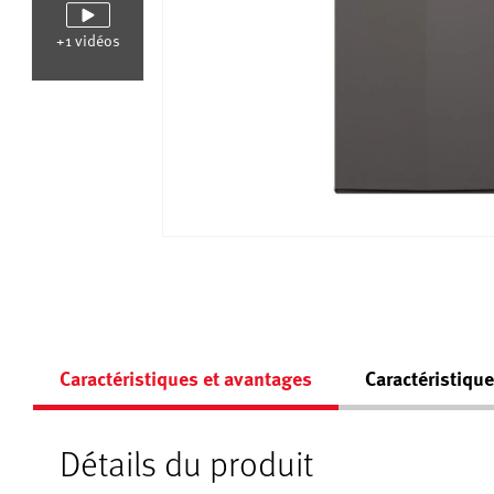
+1 vidéos
Caractéristiques et avantages
Caractéristiqu
Détails du produit