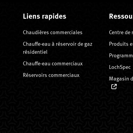
Liens rapides
Ressou
Chaudières commerciales
Centre de 
Chauffe-eau à réservoir de gaz
Produits e
résidentiel
Programme
Chauffe-eau commerciaux
LochSpec
Réservoirs commerciaux
Magasin d