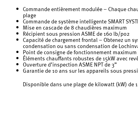
Commande entièrement modulée – Chaque chaudiè
plage
Commande de système intelligente SMART SYS
Mise en cascade de 8 chaudières maximum
Récipient sous pression ASME de 160 lb/po2
Capacité de chargement frontal – Obtenez un sy
condensation ou sans condensation de Lochinv
Point de consigne de fonctionnement maximum p
Éléments chauffants robustes de 15kW avec rev
Ouverture d’inspection ASME NPT de 3”
Garantie de 10 ans sur les appareils sous pressi
Disponible dans une plage de kilowatt (kW) de 