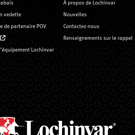
rabais
À propos de Lochinvar
n vedette
Nouvelles
 de partenaire POV
Contactez-nous
Renseignements sur le rappel
’équipement Lochinvar