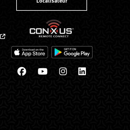
Localisateur