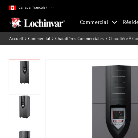
Canada (français)
Commercial
Résid
Accueil
Commercial
Chaudières Commerciales
Chaudière À Co