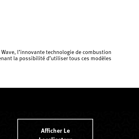
s Wave, l’innovante technologie de combustion
nant la possibilité d’utiliser tous ces modèles
Afficher Le