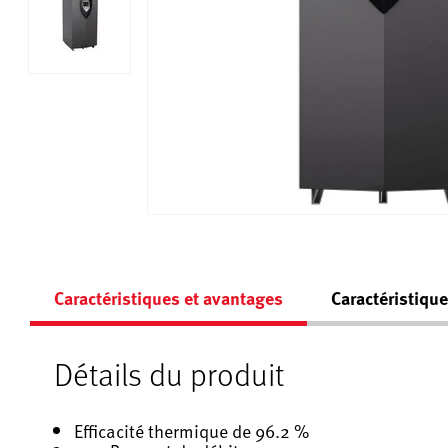
Caractéristiques et avantages
Caractéristiqu
Détails du produit
Efficacité thermique de 96.2 %