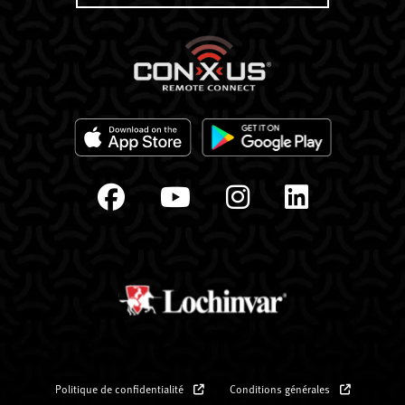
Politique de confidentialité
Conditions générales