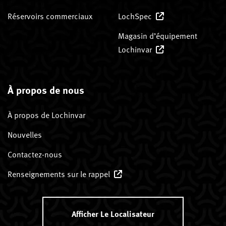
Réservoirs commerciaux
LochSpec
Magasin d’équipement
Lochinvar
À propos de nous
À propos de Lochinvar
Nouvelles
Contactez-nous
Renseignements sur le rappel
Afficher Le Localisateur