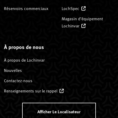
Réservoirs commerciaux
LochSpec
Magasin d’équipement
Lochinvar
À propos de nous
À propos de Lochinvar
Nouvelles
Contactez-nous
Renseignements sur le rappel
Afficher Le Localisateur