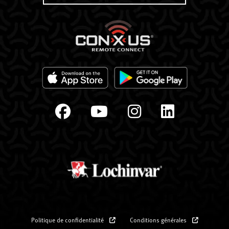
Politique de confidentialité
Conditions générales