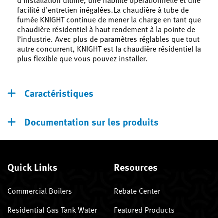
facilité d’entretien inégalées.La chaudière à tube de
fumée KNIGHT continue de mener la charge en tant que
chaudière résidentiel à haut rendement à la pointe de
l’industrie. Avec plus de paramètres réglables que tout
autre concurrent, KNIGHT est la chaudière résidentiel la
plus flexible que vous pouvez installer.
Caractéristiques
Documentation sur les produits
Quick Links
Resources
Commercial Boilers
Rebate Center
Residential Gas Tank Water
Featured Products