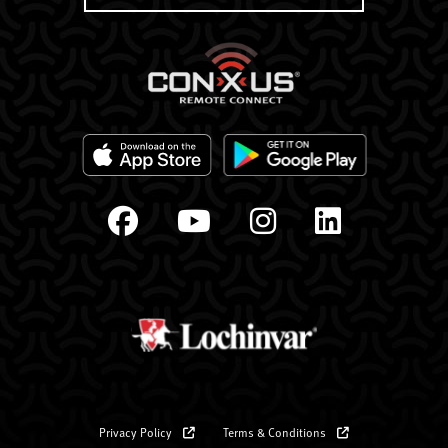
Privacy Policy
Terms & Conditions