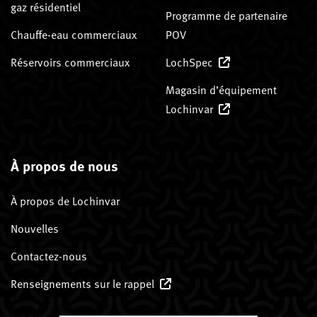
gaz résidentiel
Programme de partenaire
Chauffe-eau commerciaux
POV
Réservoirs commerciaux
LochSpec
Magasin d’équipement
Lochinvar
À propos de nous
À propos de Lochinvar
Nouvelles
Contactez-nous
Renseignements sur le rappel