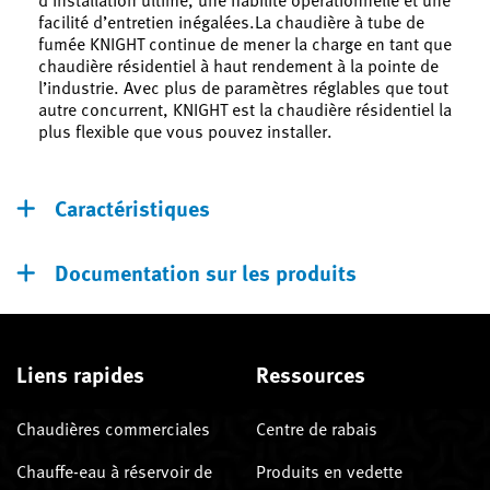
facilité d’entretien inégalées.La chaudière à tube de
fumée KNIGHT continue de mener la charge en tant que
chaudière résidentiel à haut rendement à la pointe de
l’industrie. Avec plus de paramètres réglables que tout
autre concurrent, KNIGHT est la chaudière résidentiel la
plus flexible que vous pouvez installer.
Caractéristiques
Documentation sur les produits
Liens rapides
Ressources
Chaudières commerciales
Centre de rabais
Chauffe-eau à réservoir de
Produits en vedette