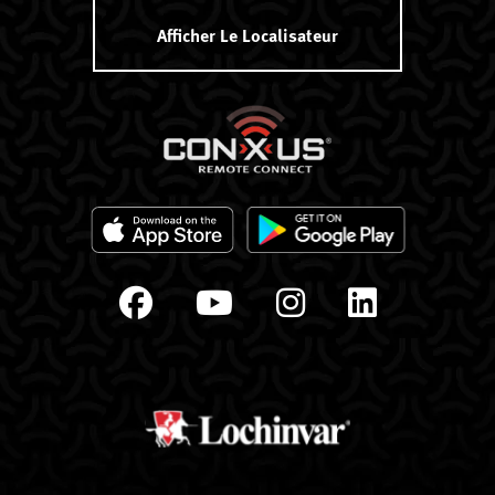
Afficher Le Localisateur