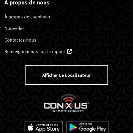
À propos de nous
À propos de Lochinvar
Nouvelles
Contactez-nous
Renseignements sur le rappel
Afficher Le Localisateur