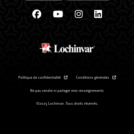
Politique de confidentialité
Conditions générales
Ne pas vendre ni partager mes renseignements
©2025 Lochinvar. Tous droits réservés.