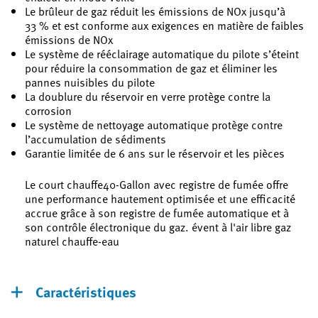
Le brûleur de gaz réduit les émissions de NOx jusqu’à
33 % et est conforme aux exigences en matière de faibles
émissions de NOx
Le système de rééclairage automatique du pilote s’éteint
pour réduire la consommation de gaz et éliminer les
pannes nuisibles du pilote
La doublure du réservoir en verre protège contre la
corrosion
Le système de nettoyage automatique protège contre
l’accumulation de sédiments
Garantie limitée de 6 ans sur le réservoir et les pièces
Le court chauffe40-Gallon avec registre de fumée offre
une performance hautement optimisée et une efficacité
accrue grâce à son registre de fumée automatique et à
son contrôle électronique du gaz. évent à l'air libre gaz
naturel chauffe-eau
Caractéristiques