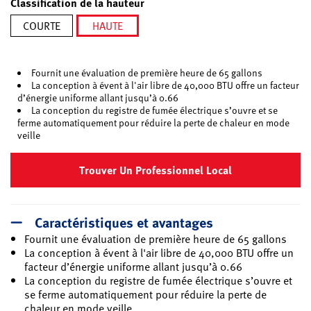
Classification de la hauteur
COURTE
HAUTE
sélectionné
Fournit une évaluation de première heure de 65 gallons
La conception à évent à l'air libre de 40,000 BTU offre un facteur
d’énergie uniforme allant jusqu’à 0.66
La conception du registre de fumée électrique s’ouvre et se
ferme automatiquement pour réduire la perte de chaleur en mode
veille
Trouver Un Professionnel Local
Caractéristiques et avantages
Fournit une évaluation de première heure de 65 gallons
La conception à évent à l'air libre de 40,000 BTU offre un
facteur d’énergie uniforme allant jusqu’à 0.66
La conception du registre de fumée électrique s’ouvre et
se ferme automatiquement pour réduire la perte de
chaleur en mode veille