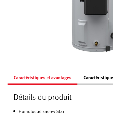
Caractéristiques et avantages
Caractéristiqu
Détails du produit
Homologué Energy Star