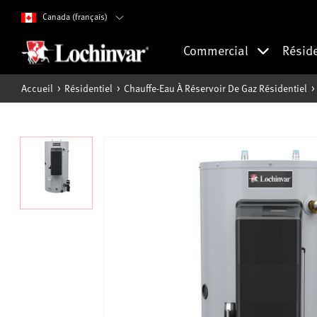
Canada (français)
Commercial
Résid
Accueil
Résidentiel
Chauffe-Eau À Réservoir De Gaz Résidentiel