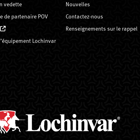
n vedette
Nouvelles
 de partenaire POV
Contactez-nous
Renseignements sur le rappel
’équipement Lochinvar