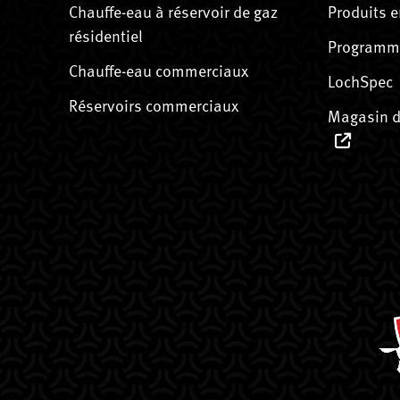
Chauffe-eau à réservoir de gaz
Produits e
résidentiel
Programme
Chauffe-eau commerciaux
LochSpec
Réservoirs commerciaux
Magasin d