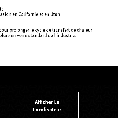
te
ssion en Californie et en Utah
ur prolonger le cycle de transfert de chaleur
lure en verre standard de l’industrie.
Afficher Le
Localisateur