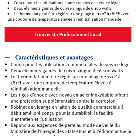
Conçu pour les utilisations commerciales de service léger
Deux éléments gainés de cuivre zingué de 6 100 watts
Le thermostat peut être réglé sur une plage de 120º à 181ºF avec
une coupure de température élevée à réinitialisation manuelle
Trouver Un Professionnel Local
Caractéristiques et avantages
Conçu pour les utilisations commerciales de service léger
Deux éléments gainés de cuivre zingué de 6 100 watts
Le thermostat peut être réglé sur une plage de 120º à
181ºF avec une coupure de température élevée à
réinitialisation manuelle
Les tiges d’anode avec noyau en acier inoxydable offrent
une protection supplémentaire contre la corrosion
Robinet de vidange en laiton de qualité commerciale à
débit amélioré conçu pour la durabilité, la facilité
d’entretien et l’utilisation
Répond aux exigences de perte au mode de veille du
Ministère de l’Énergie des États-Unis et à l’édition actuelle