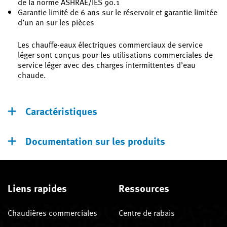
de la norme ASHRAE/IES 90.1
Garantie limité de 6 ans sur le réservoir et garantie limitée
d’un an sur les pièces
Les chauffe-eaux électriques commerciaux de service
léger sont conçus pour les utilisations commerciales de
service léger avec des charges intermittentes d’eau
chaude.
Caractéristiques
Documentation sur les produits
Liens rapides
Ressources
Chaudières commerciales
Centre de rabais