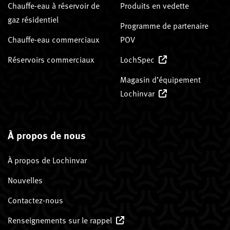
Chauffe-eau à réservoir de
Produits en vedette
gaz résidentiel
Programme de partenaire
Chauffe-eau commerciaux
POV
Réservoirs commerciaux
LochSpec
Magasin d’équipement
Lochinvar
À propos de nous
À propos de Lochinvar
Nouvelles
Contactez-nous
Renseignements sur le rappel