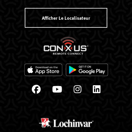
Afficher Le Localisateur