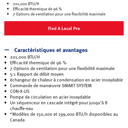
201,000 BTU/H
Efficacité thermique de 96 %
7 Options de ventilation pour une flexibilité maximale
Find A Local Pro
Caractéristiques et avantages
201,000 BTU/H
Efficacité thermique de 96 %
7 Options de ventilation pour une flexibilité maximale
5:1 Rapport de débit moyen
échangeur de chaleur à condensation en acier inoxydable
Commande de manœuvre SMART SYSTEM
CON·X·US
Pompe de circulation en acier inoxydable
Un séquenceur en cascade intégré pour jusqu’à 8
chauffe-eau
*Modèles de 150,000 et 199,000 BTU/h disponibles au
Canada