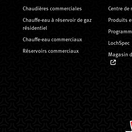
Chaudières commerciales
Centre de 
Chauffe-eau à réservoir de gaz
Produits e
résidentiel
Programme
Chauffe-eau commerciaux
LochSpec
Réservoirs commerciaux
Magasin d