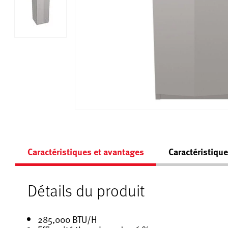
Caractéristiques et avantages
Caractéristiqu
Détails du produit
285,000 BTU/H