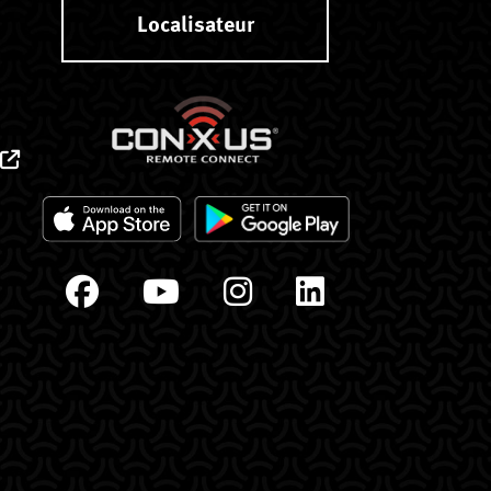
Localisateur