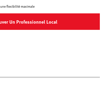
 une flexibilité maximale
uver Un Professionnel Local