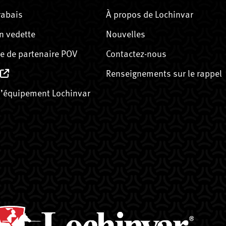
rabais
À propos de Lochinvar
n vedette
Nouvelles
 de partenaire POV
Contactez-nous
Renseignements sur le rappel
’équipement Lochinvar