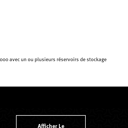
000 avec un ou plusieurs réservoirs de stockage
Afficher Le