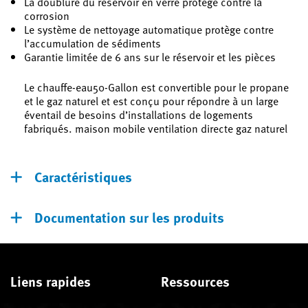
La doublure du réservoir en verre protège contre la
corrosion
Le système de nettoyage automatique protège contre
l’accumulation de sédiments
Garantie limitée de 6 ans sur le réservoir et les pièces
Le chauffe-eau50-Gallon est convertible pour le propane
et le gaz naturel et est conçu pour répondre à un large
éventail de besoins d’installations de logements
fabriqués. maison mobile ventilation directe gaz naturel
Caractéristiques
Documentation sur les produits
Liens rapides
Ressources