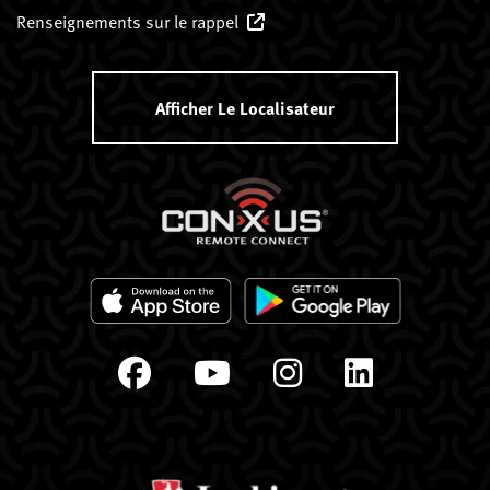
Renseignements sur le rappel
Afficher Le Localisateur