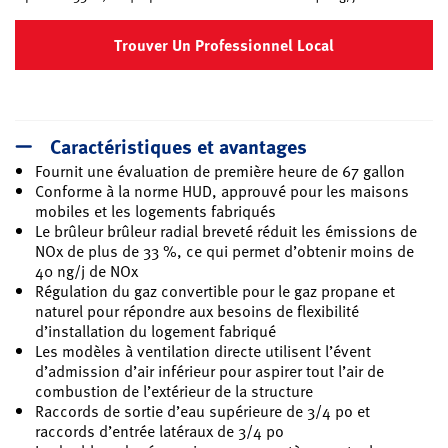
Trouver Un Professionnel Local
Caractéristiques et avantages
Fournit une évaluation de première heure de 67 gallon
Conforme à la norme HUD, approuvé pour les maisons
mobiles et les logements fabriqués
Le brûleur brûleur radial breveté réduit les émissions de
NOx de plus de 33 %, ce qui permet d’obtenir moins de
40 ng/j de NOx
Régulation du gaz convertible pour le gaz propane et
naturel pour répondre aux besoins de flexibilité
d’installation du logement fabriqué
Les modèles à ventilation directe utilisent l’évent
d’admission d’air inférieur pour aspirer tout l’air de
combustion de l’extérieur de la structure
Raccords de sortie d’eau supérieure de 3/4 po et
raccords d’entrée latéraux de 3/4 po