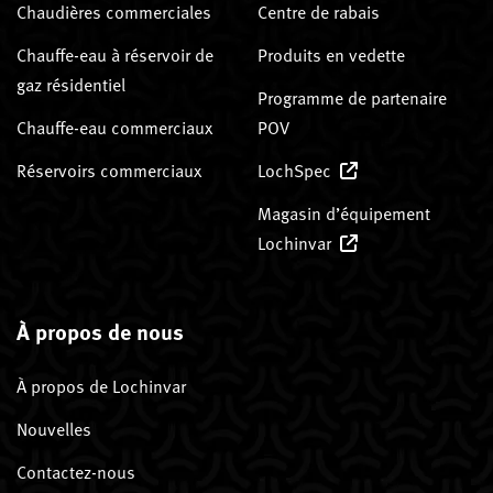
Chaudières commerciales
Centre de rabais
Chauffe-eau à réservoir de
Produits en vedette
gaz résidentiel
Programme de partenaire
Chauffe-eau commerciaux
POV
Réservoirs commerciaux
LochSpec
Magasin d’équipement
Lochinvar
À propos de nous
À propos de Lochinvar
Nouvelles
Contactez-nous