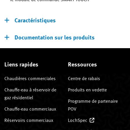
Caractéristiques
Documentation sur les produits
Liens rapides
Ressources
Chaudières commerciales
Centre de rabais
Chauffe-eau à réservoir de
Produits en vedette
gaz résidentiel
Programme de partenaire
Chauffe-eau commerciaux
POV
Réservoirs commerciaux
LochSpec