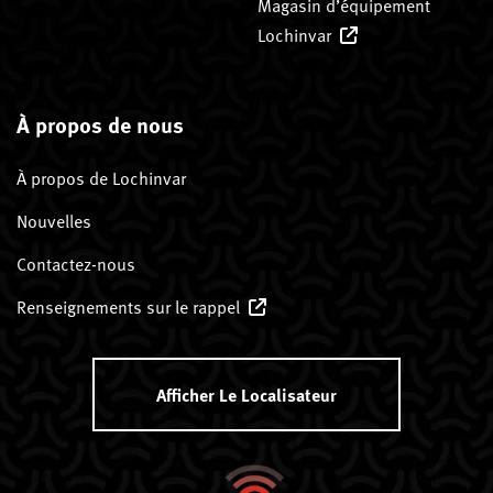
Magasin d’équipement
Lochinvar
À propos de nous
À propos de Lochinvar
Nouvelles
Contactez-nous
Renseignements sur le rappel
Afficher Le Localisateur