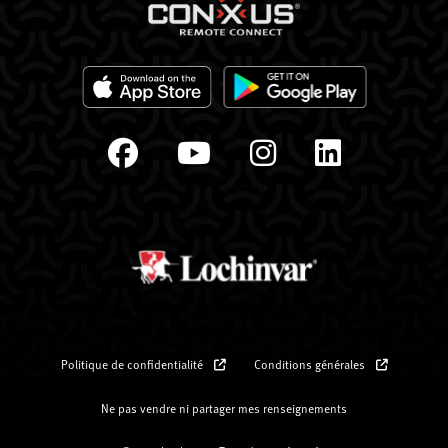
Politique de confidentialité
Conditions générales
Ne pas vendre ni partager mes renseignements