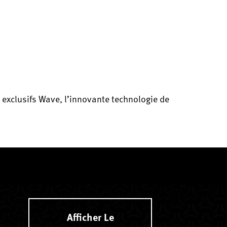
exclusifs Wave, l’innovante technologie de
Afficher Le