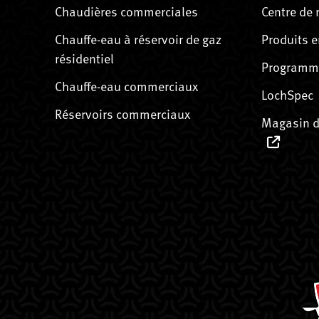
Chaudières commerciales
Centre de 
Chauffe-eau à réservoir de gaz
Produits e
résidentiel
Programme
Chauffe-eau commerciaux
LochSpec
Réservoirs commerciaux
Magasin d