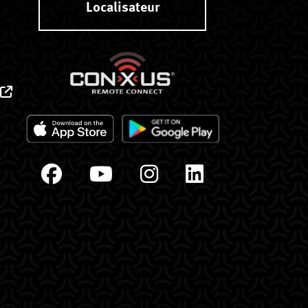
Localisateur