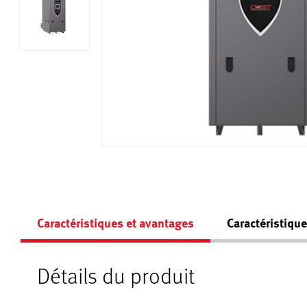
Caractéristiques et avantages
Caractéristiqu
Détails du produit