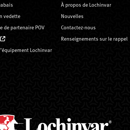
rabais
À propos de Lochinvar
n vedette
Nouvelles
 de partenaire POV
Contactez-nous
Renseignements sur le rappel
’équipement Lochinvar