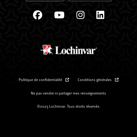
Politique de confidentialité
Conditions générales
Ne pas vendre ni partager mes renseignements
©2025 Lochinvar. Tous droits réservés.