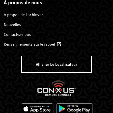
À propos de nous
À propos de Lochinvar
Nouvelles
Contactez-nous
Renseignements sur le rappel
Afficher Le Localisateur