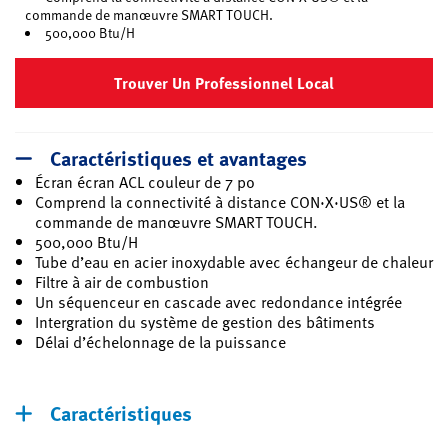
commande de manœuvre SMART TOUCH.
500,000 Btu/H
Trouver Un Professionnel Local
Caractéristiques et avantages
Écran écran ACL couleur de 7 po
Comprend la connectivité à distance CON·X·US® et la
commande de manœuvre SMART TOUCH.
500,000 Btu/H
Tube d’eau en acier inoxydable avec échangeur de chaleur
Filtre à air de combustion
Un séquenceur en cascade avec redondance intégrée
Intergration du système de gestion des bâtiments
Délai d’échelonnage de la puissance
Caractéristiques