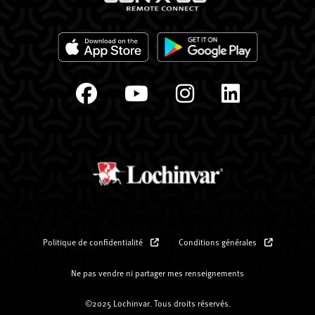
Politique de confidentialité
Conditions générales
Ne pas vendre ni partager mes renseignements
©2025 Lochinvar. Tous droits réservés.