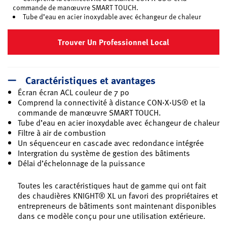
commande de manœuvre SMART TOUCH.
Tube d’eau en acier inoxydable avec échangeur de chaleur
Trouver Un Professionnel Local
Caractéristiques et avantages
Écran écran ACL couleur de 7 po
Comprend la connectivité à distance CON·X·US® et la
commande de manœuvre SMART TOUCH.
Tube d’eau en acier inoxydable avec échangeur de chaleur
Filtre à air de combustion
Un séquenceur en cascade avec redondance intégrée
Intergration du système de gestion des bâtiments
Délai d’échelonnage de la puissance
Toutes les caractéristiques haut de gamme qui ont fait
des chaudières KNIGHT® XL un favori des propriétaires et
entrepreneurs de bâtiments sont maintenant disponibles
dans ce modèle conçu pour une utilisation extérieure.