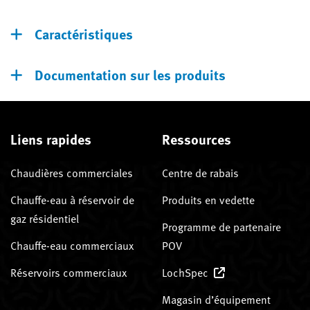
Caractéristiques
Documentation sur les produits
Liens rapides
Ressources
Chaudières commerciales
Centre de rabais
Chauffe-eau à réservoir de
Produits en vedette
gaz résidentiel
Programme de partenaire
Chauffe-eau commerciaux
POV
Réservoirs commerciaux
LochSpec
Magasin d’équipement