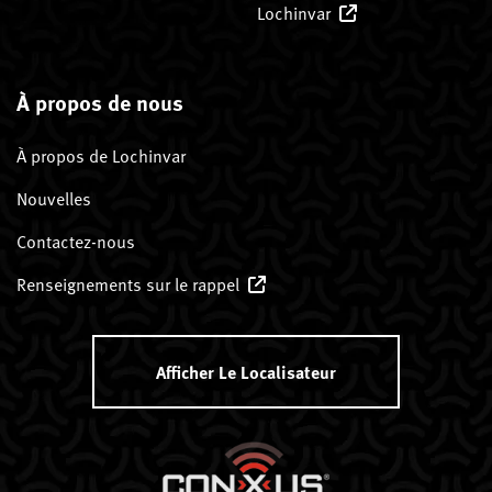
Lochinvar
À propos de nous
À propos de Lochinvar
Nouvelles
Contactez-nous
Renseignements sur le rappel
Afficher Le Localisateur