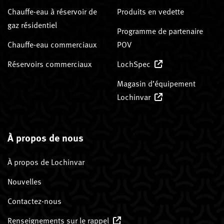
Chauffe-eau à réservoir de
Produits en vedette
gaz résidentiel
Programme de partenaire
Chauffe-eau commerciaux
POV
Réservoirs commerciaux
LochSpec
Magasin d’équipement
Lochinvar
À propos de nous
À propos de Lochinvar
Nouvelles
Contactez-nous
Renseignements sur le rappel