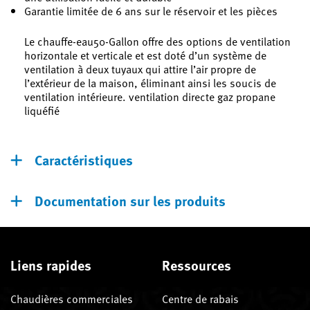
Garantie limitée de 6 ans sur le réservoir et les pièces
Le chauffe-eau50-Gallon offre des options de ventilation
horizontale et verticale et est doté d’un système de
ventilation à deux tuyaux qui attire l’air propre de
l’extérieur de la maison, éliminant ainsi les soucis de
ventilation intérieure. ventilation directe gaz propane
liquéfié
Caractéristiques
Documentation sur les produits
Liens rapides
Ressources
Chaudières commerciales
Centre de rabais