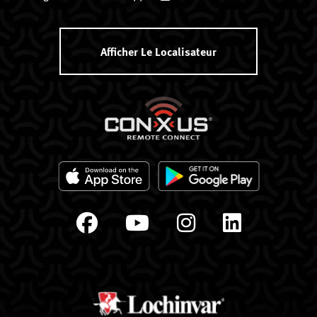
Afficher Le Localisateur