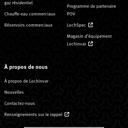
gaz résidentiel
Programme de partenaire
Chauffe-eau commerciaux
POV
Réservoirs commerciaux
LochSpec
Magasin d’équipement
Lochinvar
À propos de nous
À propos de Lochinvar
Nouvelles
Contactez-nous
Renseignements sur le rappel