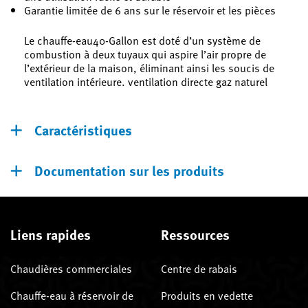
Garantie limitée de 6 ans sur le réservoir et les pièces
Le chauffe-eau40-Gallon est doté d’un système de
combustion à deux tuyaux qui aspire l’air propre de
l’extérieur de la maison, éliminant ainsi les soucis de
ventilation intérieure. ventilation directe gaz naturel
Caractéristiques
Documentation sur les produits
Liens rapides
Ressources
Chaudières commerciales
Centre de rabais
Chauffe-eau à réservoir de
Produits en vedette