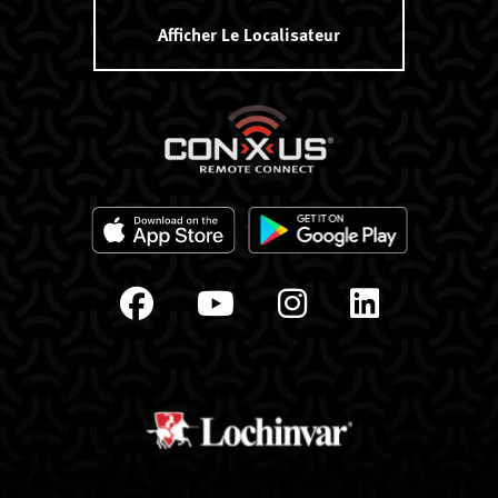
Afficher Le Localisateur