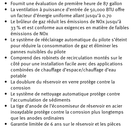
Fournit une évaluation de première heure de 87 gallon
La ventilation à puissance d’entrée de 50,000 BTU offre
un facteur d’énergie uniforme allant jusqu’à 0.70
Le brûleur de gaz réduit les émissions de NOx jusqu’à
33 % et est conforme aux exigences en matière de faibles
émissions de NOx
Le système de rééclairage automatique du pilote s’éteint
pour réduire la consommation de gaz et éliminer les
pannes nuisibles du pilote
Comprend des robinets de recirculation montés sur le
côté pour une installation facile avec des applications
combinées de chauffage d’espace/chauffage d’eau
potable
La doublure du réservoir en verre protège contre la
corrosion
Le système de nettoyage automatique protège contre
l’accumulation de sédiments
La tige d’anode de l’économiseur de réservoir en acier
inoxydable protège contre la corrosion plus longtemps
que les anodes ordinaires
Garantie limitée de 6 ans sur le réservoir et les pièces