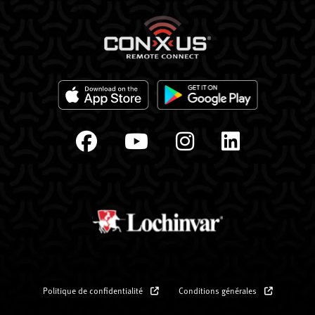
Politique de confidentialité
Conditions générales