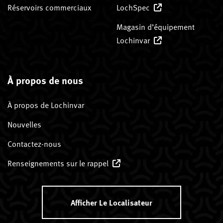
Réservoirs commerciaux
LochSpec
Magasin d’équipement
Lochinvar
À propos de nous
À propos de Lochinvar
Nouvelles
Contactez-nous
Renseignements sur le rappel
Afficher Le Localisateur