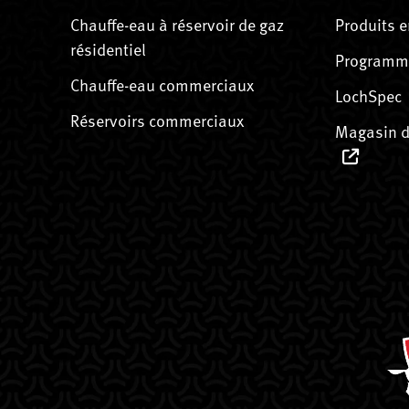
Chauffe-eau à réservoir de gaz
Produits e
résidentiel
Programme
Chauffe-eau commerciaux
LochSpec
Réservoirs commerciaux
Magasin d