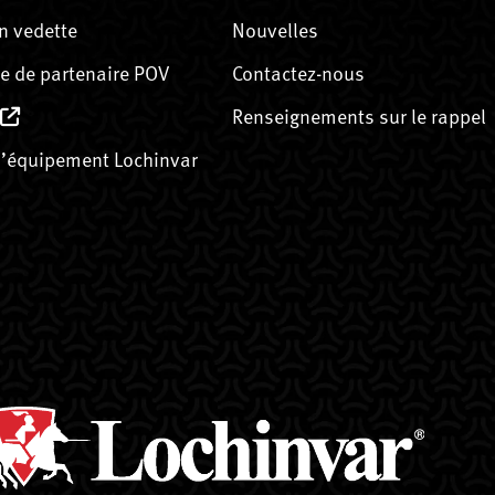
n vedette
Nouvelles
 de partenaire POV
Contactez-nous
Renseignements sur le rappel
’équipement Lochinvar