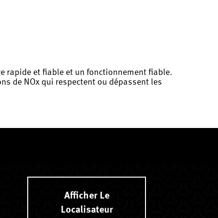
e rapide et fiable et un fonctionnement fiable.
ions de NOx qui respectent ou dépassent les
Afficher Le
Localisateur