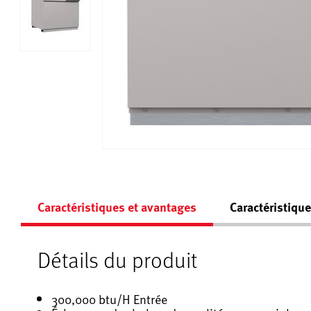
Caractéristiques et avantages
Caractéristiqu
Détails du produit
300,000 btu/H Entrée