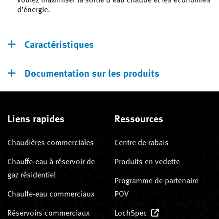
d’énergie.
Caractéristiques
Documentation sur les produits
Liens rapides
Ressources
Chaudières commerciales
Centre de rabais
Chauffe-eau à réservoir de
Produits en vedette
gaz résidentiel
Programme de partenaire
Chauffe-eau commerciaux
POV
Réservoirs commerciaux
LochSpec