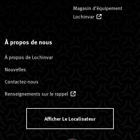
Magasin d’équipement
Lochinvar
À propos de nous
À propos de Lochinvar
Nouvelles
Contactez-nous
Renseignements sur le rappel
Afficher Le Localisateur