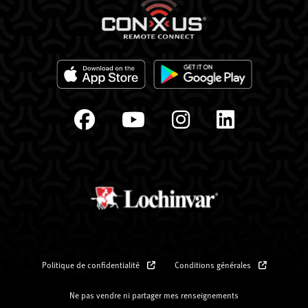
Politique de confidentialité
Conditions générales
Ne pas vendre ni partager mes renseignements