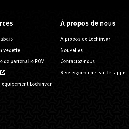
rces
À propos de nous
rabais
À propos de Lochinvar
n vedette
Nouvelles
 de partenaire POV
Contactez-nous
Renseignements sur le rappel
’équipement Lochinvar