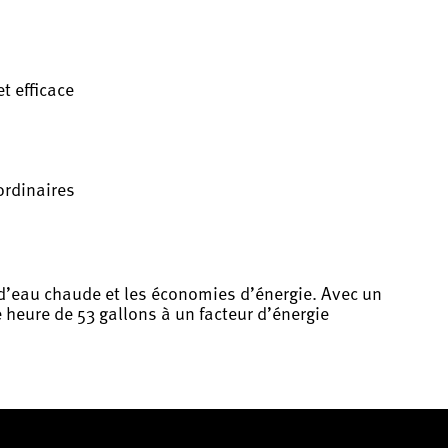
t efficace
ordinaires
e d’eau chaude et les économies d’énergie. Avec un
 heure de 53 gallons à un facteur d’énergie