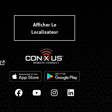
Afficher Le
Localisateur