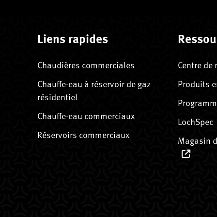
Liens rapides
Ressou
Chaudières commerciales
Centre de 
Chauffe-eau à réservoir de gaz
Produits e
résidentiel
Programme
Chauffe-eau commerciaux
LochSpec
Réservoirs commerciaux
Magasin d