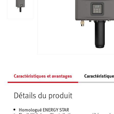
Caractéristiques et avantages
Caractéristiqu
Détails du produit
Homologué ENERGY STAR