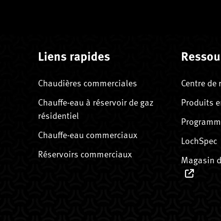
Liens rapides
Ressou
Chaudières commerciales
Centre de 
Chauffe-eau à réservoir de gaz
Produits e
résidentiel
Programme
Chauffe-eau commerciaux
LochSpec
Réservoirs commerciaux
Magasin d