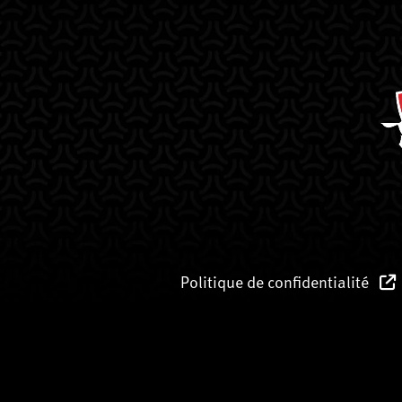
Politique de confidentialité