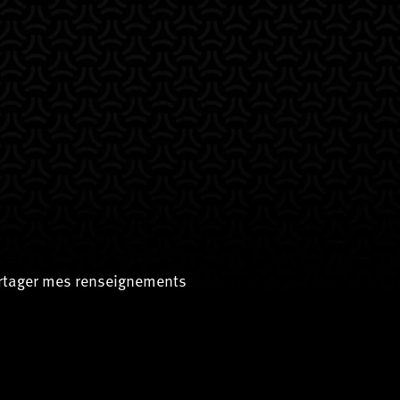
artager mes renseignements