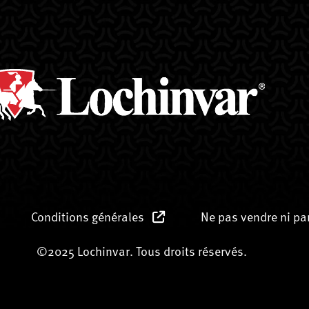
Conditions générales
Ne pas vendre ni p
©2025 Lochinvar. Tous droits réservés.