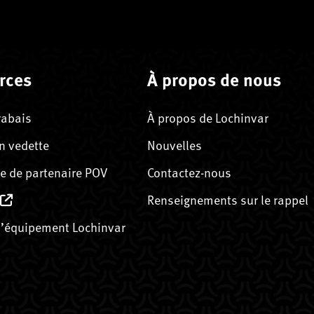
rces
À propos de nous
rabais
À propos de Lochinvar
n vedette
Nouvelles
 de partenaire POV
Contactez-nous
Renseignements sur le rappel
’équipement Lochinvar