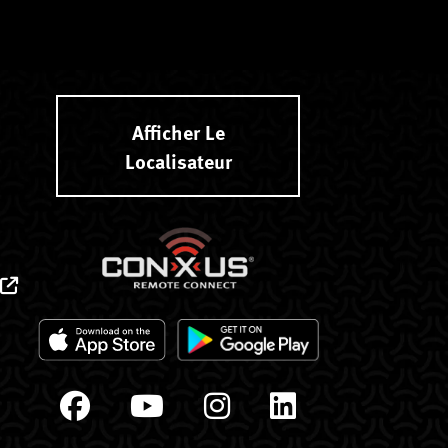
Afficher Le
Localisateur