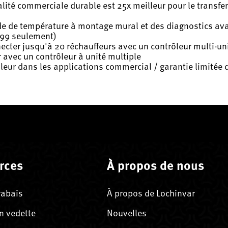
lité commerciale durable est 25x meilleur pour le transfer
 de température à montage mural et des diagnostics ava
199 seulement)
ecter jusqu'à 20 réchauffeurs avec un contrôleur multi-un
 avec un contrôleur à unité multiple
leur dans les applications commercial / garantie limitée d
rces
À propos de nous
rabais
À propos de Lochinvar
n vedette
Nouvelles