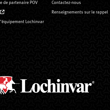
 de partenaire POV
Contactez-nous
Renseignements sur le rappel
’équipement Lochinvar