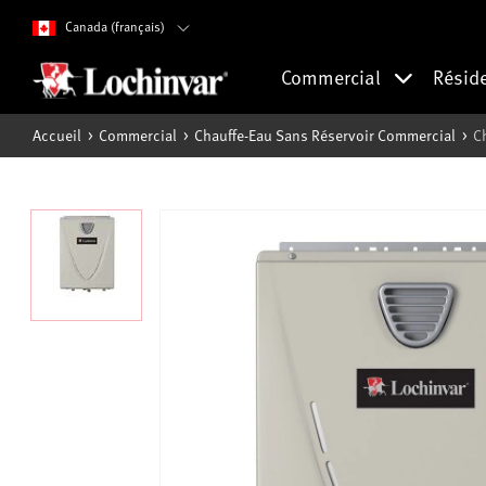
Canada (français)
Commercial
Résid
Accueil
Commercial
Chauffe-Eau Sans Réservoir Commercial
C