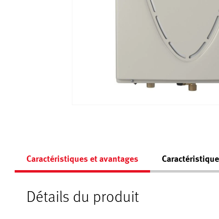
Caractéristiques et avantages
Caractéristiqu
Détails du produit