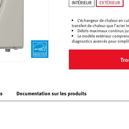
INTÉRIEUR
EXTÉRIEUR
sélection
L’échangeur de chaleur en cui
transfert de chaleur que l’acier 
Débits maximaux continus ju
Le modèle extérieur compren
diagnostics avancés pour simpli
Tro
es
Documentation sur les produits