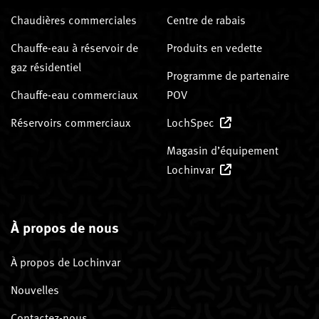
Chaudières commerciales
Centre de rabais
Chauffe-eau à réservoir de
Produits en vedette
gaz résidentiel
Programme de partenaire
Chauffe-eau commerciaux
POV
Réservoirs commerciaux
LochSpec
Magasin d’équipement
Lochinvar
À propos de nous
À propos de Lochinvar
Nouvelles
Contactez-nous