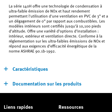
La série 140H offre une technologie de condensation à
ultra-faible émission de NOx et haut rendement
permettant l'utilisation d'une ventilation en PVC de 3” et a
un dégagement de 0” par rapport aux combustibles. Les
modèles intérieurs sont certifiés jusqu’à 10,100 pieds
d’altitude. Offre une variété d’options d’installation :
intérieur, extérieur et ventilation directe. Conforme à la
réglementation sur les ultra-faibles émissions de NOx et
répond aux exigences d’efficacité énergétique de la
norme ASHRAE 90.1b-1992.
Caractéristiques
Documentation sur les produits
Liens rapides
Ressources