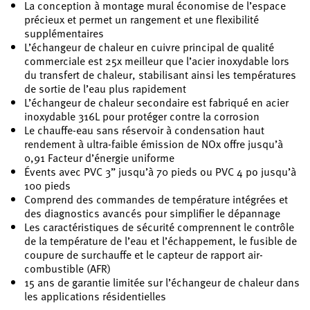
La conception à montage mural économise de l’espace
précieux et permet un rangement et une flexibilité
supplémentaires
L’échangeur de chaleur en cuivre principal de qualité
commerciale est 25x meilleur que l’acier inoxydable lors
du transfert de chaleur, stabilisant ainsi les températures
de sortie de l’eau plus rapidement
L’échangeur de chaleur secondaire est fabriqué en acier
inoxydable 316L pour protéger contre la corrosion
Le chauffe-eau sans réservoir à condensation haut
rendement à ultra-faible émission de NOx offre jusqu’à
0,91 Facteur d’énergie uniforme
Évents avec PVC 3” jusqu’à 70 pieds ou PVC 4 po jusqu’à
100 pieds
Comprend des commandes de température intégrées et
des diagnostics avancés pour simplifier le dépannage
Les caractéristiques de sécurité comprennent le contrôle
de la température de l’eau et l’échappement, le fusible de
coupure de surchauffe et le capteur de rapport air-
combustible (AFR)
15 ans de garantie limitée sur l’échangeur de chaleur dans
les applications résidentielles