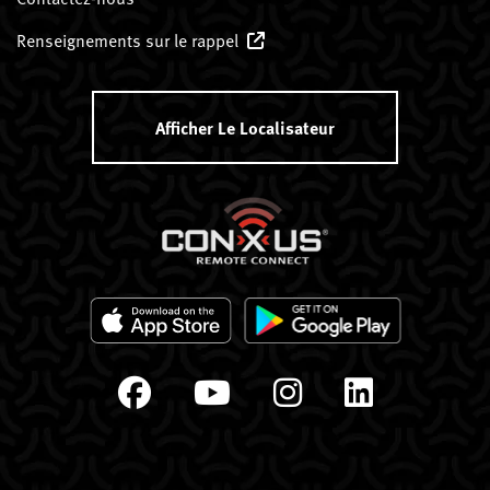
Renseignements sur le rappel
Afficher Le Localisateur