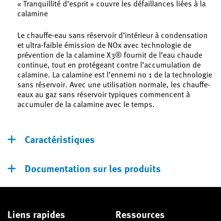
« Tranquillité d’esprit » couvre les défaillances liées à la
calamine
Le chauffe-eau sans réservoir d’intérieur à condensation
et ultra-faible émission de NOx avec technologie de
prévention de la calamine X3® fournit de l’eau chaude
continue, tout en protégeant contre l’accumulation de
calamine. La calamine est l’ennemi no 1 de la technologie
sans réservoir. Avec une utilisation normale, les chauffe-
eaux au gaz sans réservoir typiques commencent à
accumuler de la calamine avec le temps.
Caractéristiques
Documentation sur les produits
Liens rapides
Ressources