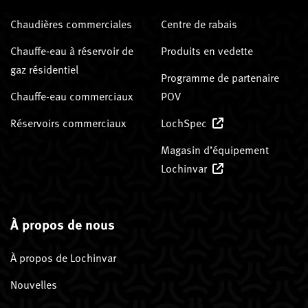
Chaudières commerciales
Centre de rabais
Chauffe-eau à réservoir de
Produits en vedette
gaz résidentiel
Programme de partenaire
Chauffe-eau commerciaux
POV
Réservoirs commerciaux
LochSpec
Magasin d’équipement
Lochinvar
À propos de nous
À propos de Lochinvar
Nouvelles