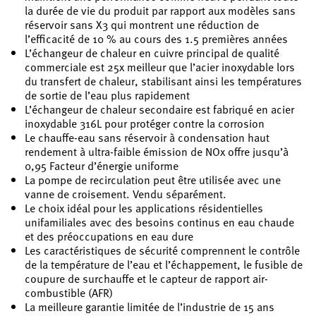
la durée de vie du produit par rapport aux modèles sans
réservoir sans X3 qui montrent une réduction de
l’efficacité de 10 % au cours des 1.5 premières années
L’échangeur de chaleur en cuivre principal de qualité
commerciale est 25x meilleur que l’acier inoxydable lors
du transfert de chaleur, stabilisant ainsi les températures
de sortie de l’eau plus rapidement
L’échangeur de chaleur secondaire est fabriqué en acier
inoxydable 316L pour protéger contre la corrosion
Le chauffe-eau sans réservoir à condensation haut
rendement à ultra-faible émission de NOx offre jusqu’à
0,95 Facteur d’énergie uniforme
La pompe de recirculation peut être utilisée avec une
vanne de croisement. Vendu séparément.
Le choix idéal pour les applications résidentielles
unifamiliales avec des besoins continus en eau chaude
et des préoccupations en eau dure
Les caractéristiques de sécurité comprennent le contrôle
de la température de l’eau et l’échappement, le fusible de
coupure de surchauffe et le capteur de rapport air-
combustible (AFR)
La meilleure garantie limitée de l’industrie de 15 ans