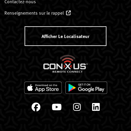
Contactez-nous
Renseignements sur le rappel
Afficher Le Localisateur